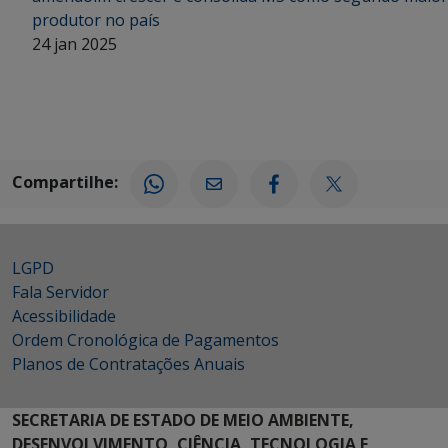
produtor no país
24 jan 2025
Compartilhe:
LGPD
Fala Servidor
Acessibilidade
Ordem Cronológica de Pagamentos
Planos de Contratações Anuais
SECRETARIA DE ESTADO DE MEIO AMBIENTE,
DESENVOLVIMENTO, CIÊNCIA, TECNOLOGIA E