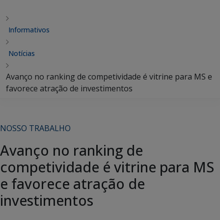
Informativos
Notícias
Avanço no ranking de competividade é vitrine para MS e
favorece atração de investimentos
NOSSO TRABALHO
Avanço no ranking de
competividade é vitrine para MS
e favorece atração de
investimentos