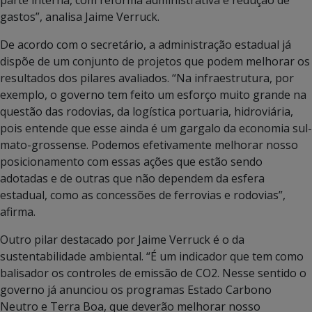
gastos”, analisa Jaime Verruck.
De acordo com o secretário, a administração estadual já
dispõe de um conjunto de projetos que podem melhorar os
resultados dos pilares avaliados. “Na infraestrutura, por
exemplo, o governo tem feito um esforço muito grande na
questão das rodovias, da logística portuaria, hidroviária,
pois entende que esse ainda é um gargalo da economia sul-
mato-grossense. Podemos efetivamente melhorar nosso
posicionamento com essas ações que estão sendo
adotadas e de outras que não dependem da esfera
estadual, como as concessões de ferrovias e rodovias”,
afirma.
Outro pilar destacado por Jaime Verruck é o da
sustentabilidade ambiental. “É um indicador que tem como
balisador os controles de emissão de CO2. Nesse sentido o
governo já anunciou os programas Estado Carbono
Neutro e Terra Boa, que deverão melhorar nosso