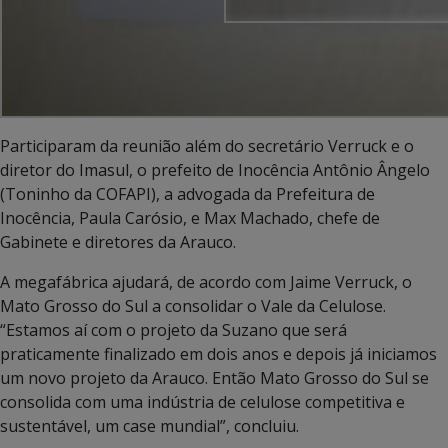
Participaram da reunião além do secretário Verruck e o
diretor do Imasul, o prefeito de Inocência Antônio Ângelo
(Toninho da COFAPI), a advogada da Prefeitura de
Inocência, Paula Carósio, e Max Machado, chefe de
Gabinete e diretores da Arauco.
A megafábrica ajudará, de acordo com Jaime Verruck, o
Mato Grosso do Sul a consolidar o Vale da Celulose.
“Estamos aí com o projeto da Suzano que será
praticamente finalizado em dois anos e depois já iniciamos
um novo projeto da Arauco. Então Mato Grosso do Sul se
consolida com uma indústria de celulose competitiva e
sustentável, um case mundial”, concluiu.