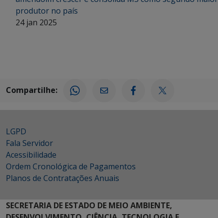
produtor no país
24 jan 2025
Compartilhe:
LGPD
Fala Servidor
Acessibilidade
Ordem Cronológica de Pagamentos
Planos de Contratações Anuais
SECRETARIA DE ESTADO DE MEIO AMBIENTE,
DESENVOLVIMENTO, CIÊNCIA, TECNOLOGIA E