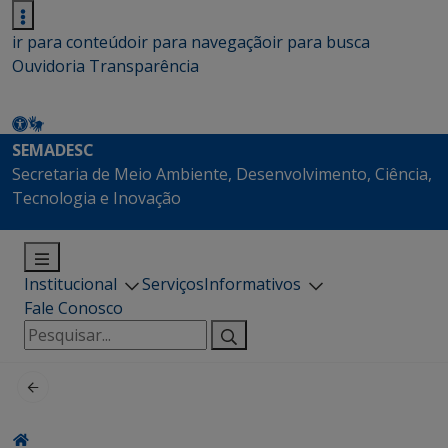
ir para conteúdo
ir para navegação
ir para busca
Ouvidoria
Transparência
SEMADESC
Secretaria de Meio Ambiente, Desenvolvimento, Ciência,
Tecnologia e Inovação
Institucional
Serviços
Informativos
Fale Conosco
Pesquisar
por: