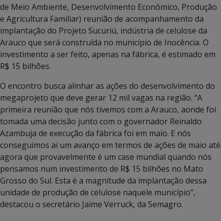
de Meio Ambiente, Desenvolvimento Econômico, Produção
e Agricultura Familiar) reunião de acompanhamento da
implantação do Projeto Sucuriú, indústria de celulose da
Arauco que será construída no município de Inocência. O
investimento a ser feito, apenas na fábrica, é estimado em
R$ 15 bilhões.
O encontro busca alinhar as ações do desenvolvimento do
megaprojeto que deve gerar 12 mil vagas na região. “A
primeira reunião que nós tivemos com a Arauco, aonde foi
tomada uma decisão junto com o governador Reinaldo
Azambuja de execução da fábrica foi em maio. E nós
conseguimos aí um avanço em termos de ações de maio até
agora que provavelmente é um case mundial quando nós
pensamos num investimento de R$ 15 bilhões no Mato
Grosso do Sul. Esta é a magnitude da implantação dessa
unidade de produção de celulose naquele município”,
destacou o secretário Jaime Verruck, da Semagro.