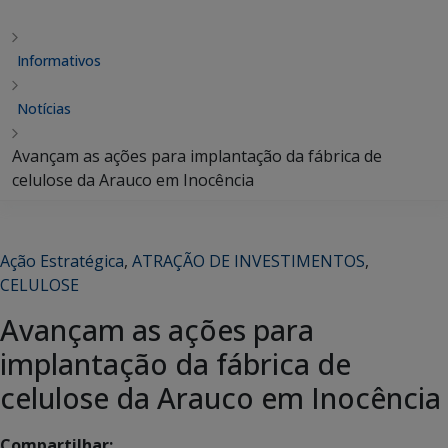
Informativos
Notícias
Avançam as ações para implantação da fábrica de
celulose da Arauco em Inocência
Ação Estratégica
,
ATRAÇÃO DE INVESTIMENTOS
,
CELULOSE
Avançam as ações para
implantação da fábrica de
celulose da Arauco em Inocência
Compartilhar: