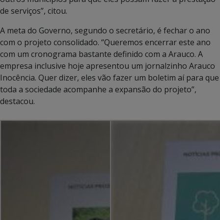
de serviços”, citou.
A meta do Governo, segundo o secretário, é fechar o ano
com o projeto consolidado. “Queremos encerrar este ano
com um cronograma bastante definido com a Arauco. A
empresa inclusive hoje apresentou um jornalzinho Arauco
Inocência. Quer dizer, eles vão fazer um boletim aí para que
toda a sociedade acompanhe a expansão do projeto”,
destacou.