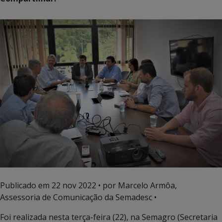
Publicado em
22 nov 2022
• por Marcelo Armôa,
Assessoria de Comunicação da Semadesc •
Foi realizada nesta terça-feira (22), na Semagro (Secretaria