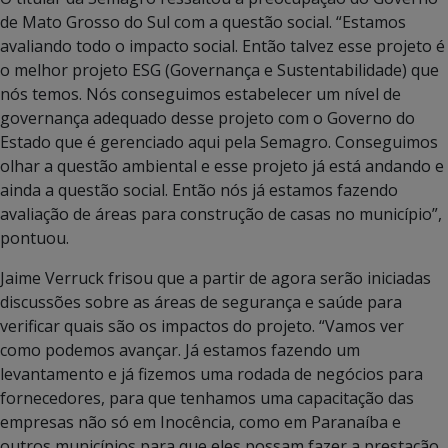
de Mato Grosso do Sul com a questão social. “Estamos
avaliando todo o impacto social. Então talvez esse projeto é
o melhor projeto ESG (Governança e Sustentabilidade) que
nós temos. Nós conseguimos estabelecer um nível de
governança adequado desse projeto com o Governo do
Estado que é gerenciado aqui pela Semagro. Conseguimos
olhar a questão ambiental e esse projeto já está andando e
ainda a questão social. Então nós já estamos fazendo
avaliação de áreas para construção de casas no município”,
pontuou.
Jaime Verruck frisou que a partir de agora serão iniciadas
discussões sobre as áreas de segurança e saúde para
verificar quais são os impactos do projeto. “Vamos ver
como podemos avançar. Já estamos fazendo um
levantamento e já fizemos uma rodada de negócios para
fornecedores, para que tenhamos uma capacitação das
empresas não só em Inocência, como em Paranaíba e
outros municípios para que eles possam fazer a prestação