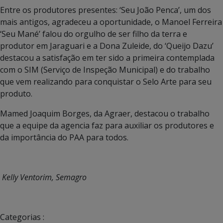
Entre os produtores presentes: ‘Seu João Penca’, um dos
mais antigos, agradeceu a oportunidade, o Manoel Ferreira
‘Seu Mané’ falou do orgulho de ser filho da terra e
produtor em Jaraguari e a Dona Zuleide, do ‘Queijo Dazu’
destacou a satisfação em ter sido a primeira contemplada
com o SIM (Serviço de Inspeção Municipal) e do trabalho
que vem realizando para conquistar o Selo Arte para seu
produto.
Mamed Joaquim Borges, da Agraer, destacou o trabalho
que a equipe da agencia faz para auxiliar os produtores e
da importância do PAA para todos.
Kelly Ventorim, Semagro
Categorias :