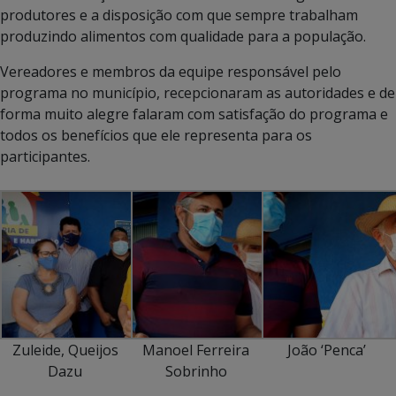
produtores e a disposição com que sempre trabalham
produzindo alimentos com qualidade para a população.
Vereadores e membros da equipe responsável pelo
programa no município, recepcionaram as autoridades e de
forma muito alegre falaram com satisfação do programa e
todos os benefícios que ele representa para os
participantes.
Zuleide, Queijos
Manoel Ferreira
João ‘Penca’
Dazu
Sobrinho