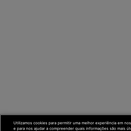
Utilizamos cookies para permitir uma melhor experiência em no
e para nos ajudar a compreender quais informações são mais út