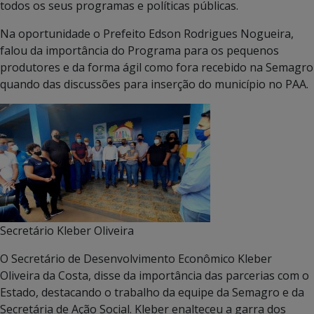
todos os seus programas e políticas públicas.
Na oportunidade o Prefeito Edson Rodrigues Nogueira,
falou da importância do Programa para os pequenos
produtores e da forma ágil como fora recebido na Semagro
quando das discussões para inserção do município no PAA.
Secretário Kleber Oliveira
O Secretário de Desenvolvimento Econômico Kleber
Oliveira da Costa, disse da importância das parcerias com o
Estado, destacando o trabalho da equipe da Semagro e da
Secretária de Ação Social. Kleber enalteceu a garra dos