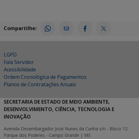
Compartilhe:
LGPD
Fala Servidor
Acessibilidade
Ordem Cronológica de Pagamentos
Planos de Contratações Anuais
SECRETARIA DE ESTADO DE MEIO AMBIENTE,
DESENVOLVIMENTO, CIÊNCIA, TECNOLOGIA E
INOVAÇÃO
Avenida Desembargador José Nunes da Cunha s/n - Bloco 12
Parque dos Poderes - Campo Grande | MS