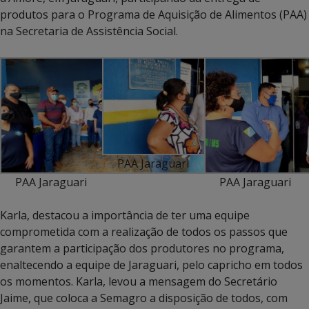
produtos para o Programa de Aquisição de Alimentos (PAA)
na Secretaria de Assistência Social.
PAA Jaraguari
PAA Jaraguari
PAA Jaraguari
Karla, destacou a importância de ter uma equipe
comprometida com a realização de todos os passos que
garantem a participação dos produtores no programa,
enaltecendo a equipe de Jaraguari, pelo capricho em todos
os momentos. Karla, levou a mensagem do Secretário
Jaime, que coloca a Semagro a disposição de todos, com