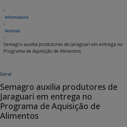
Informativos
Notícias
Semagro auxilia produtores de Jaraguari em entrega no
Programa de Aquisição de Alimentos
Geral
Semagro auxilia produtores de
Jaraguari em entrega no
Programa de Aquisição de
Alimentos