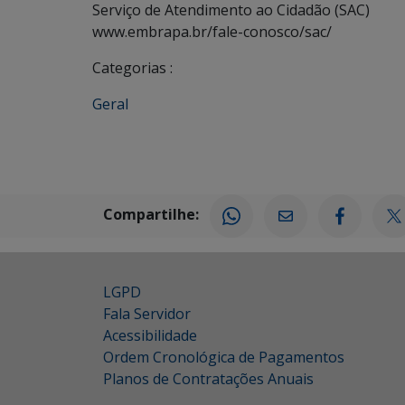
Serviço de Atendimento ao Cidadão (SAC)
www.embrapa.br/fale-conosco/sac/
Categorias :
Geral
Compartilhe:
LGPD
Fala Servidor
Acessibilidade
Ordem Cronológica de Pagamentos
Planos de Contratações Anuais