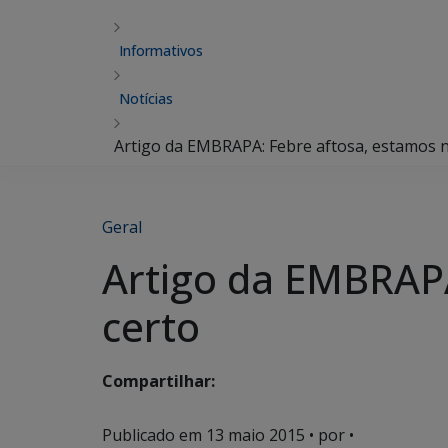
Informativos
Notícias
Artigo da EMBRAPA: Febre aftosa, estamos 
Geral
Artigo da EMBRAP
certo
Compartilhar:
Publicado em
13 maio 2015
• por •