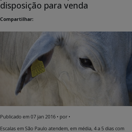
disposição para venda
Compartilhar:
Publicado em
07 jan 2016
• por •
Escalas em São Paulo atendem, em média, 4 a 5 dias com