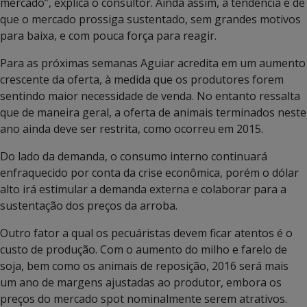
mercado”, explica o consultor. Ainda assim, a tendência é de
que o mercado prossiga sustentado, sem grandes motivos
para baixa, e com pouca força para reagir.
Para as próximas semanas Aguiar acredita em um aumento
crescente da oferta, à medida que os produtores forem
sentindo maior necessidade de venda. No entanto ressalta
que de maneira geral, a oferta de animais terminados neste
ano ainda deve ser restrita, como ocorreu em 2015.
Do lado da demanda, o consumo interno continuará
enfraquecido por conta da crise econômica, porém o dólar
alto irá estimular a demanda externa e colaborar para a
sustentação dos preços da arroba.
Outro fator a qual os pecuáristas devem ficar atentos é o
custo de produção. Com o aumento do milho e farelo de
soja, bem como os animais de reposição, 2016 será mais
um ano de margens ajustadas ao produtor, embora os
preços do mercado spot nominalmente serem atrativos.