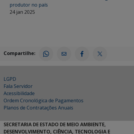
produtor no país
24 jan 2025
Compartilhe:
LGPD
Fala Servidor
Acessibilidade
Ordem Cronológica de Pagamentos
Planos de Contratações Anuais
SECRETARIA DE ESTADO DE MEIO AMBIENTE,
DESENVOLVIMENTO, CIÊNCIA, TECNOLOGIA E