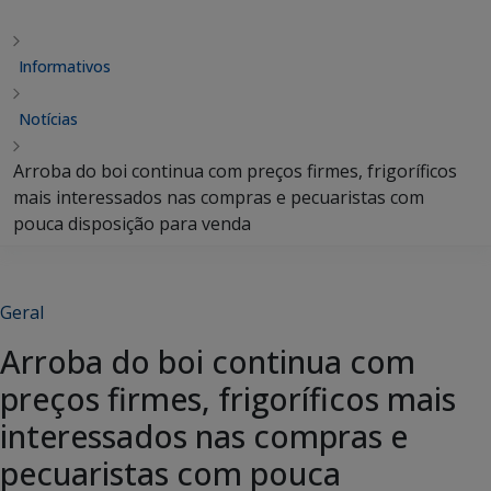
Informativos
Notícias
Arroba do boi continua com preços firmes, frigoríficos
mais interessados nas compras e pecuaristas com
pouca disposição para venda
Geral
Arroba do boi continua com
preços firmes, frigoríficos mais
interessados nas compras e
pecuaristas com pouca