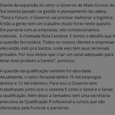
Diante da expansão do setor o Governo de Mato Grosso do
Sul investe pesado na gestão e planejamento da cadeia.
“Para o futuro, o Governo vai precisar melhorar a logística.
Então a gente tem um trabalho muito forte neste quesito.
Em parceria com as empresas, nós concessionamos
rodovias. A chamada Rota Celulose. E temos o desafio que é
a questão ferroviária. Todos os nossos clientes e empresas
eles estão indo pra Santos, onde eles têm seus terminais
privados. Por isso temos que criar um canal adequado para
levar esse produto a Santos”, pontuou.
A questão da qualificação também foi abordada.
Atualmente, o setor florestal detém 15 mil empregos
diretos e 12 mil indiretos. Para isso o Governo tem
trabalhando junto com o sistema S como o Senai e o Senac
a qualificação. Além disso a Semadesc tem uma secretaria-
executiva de Qualificação Profissional e cursos que são
oferecidos pela Funtrab e parceiros.