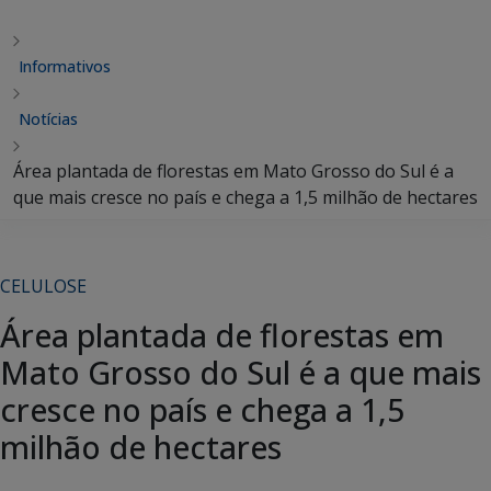
Informativos
Notícias
Área plantada de florestas em Mato Grosso do Sul é a
que mais cresce no país e chega a 1,5 milhão de hectares
CELULOSE
Área plantada de florestas em
Mato Grosso do Sul é a que mais
cresce no país e chega a 1,5
milhão de hectares