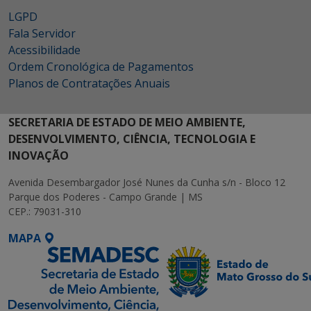
LGPD
Fala Servidor
Acessibilidade
Ordem Cronológica de Pagamentos
Planos de Contratações Anuais
SECRETARIA DE ESTADO DE MEIO AMBIENTE,
DESENVOLVIMENTO, CIÊNCIA, TECNOLOGIA E
INOVAÇÃO
Avenida Desembargador José Nunes da Cunha s/n - Bloco 12
Parque dos Poderes - Campo Grande | MS
CEP.: 79031-310
MAPA