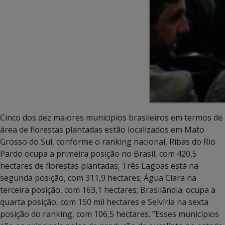
Cinco dos dez maiores municípios brasileiros em termos de
área de florestas plantadas estão localizados em Mato
Grosso do Sul, conforme o ranking nacional, Ribas do Rio
Pardo ocupa a primeira posição no Brasil, com 420,5
hectares de florestas plantadas; Três Lagoas está na
segunda posição, com 311,9 hectares; Água Clara na
terceira posição, com 163,1 hectares; Brasilândia: ocupa a
quarta posição, com 150 mil hectares e Selvíria na sexta
posição do ranking, com 106,5 hectares. “Esses municípios