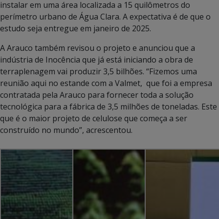
instalar em uma área localizada a 15 quilômetros do
perímetro urbano de Água Clara. A expectativa é de que o
estudo seja entregue em janeiro de 2025.
A Arauco também revisou o projeto e anunciou que a
indústria de Inocência que já está iniciando a obra de
terraplenagem vai produzir 3,5 bilhões. “Fizemos uma
reunião aqui no estande com a Valmet, que foi a empresa
contratada pela Arauco para fornecer toda a solução
tecnológica para a fábrica de 3,5 milhões de toneladas. Este
que é o maior projeto de celulose que começa a ser
construído no mundo”, acrescentou.