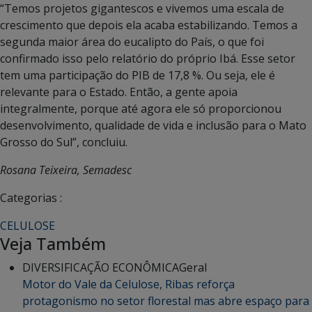
“Temos projetos gigantescos e vivemos uma escala de
crescimento que depois ela acaba estabilizando. Temos a
segunda maior área do eucalipto do País, o que foi
confirmado isso pelo relatório do próprio Ibá. Esse setor
tem uma participação do PIB de 17,8 %. Ou seja, ele é
relevante para o Estado. Então, a gente apoia
integralmente, porque até agora ele só proporcionou
desenvolvimento, qualidade de vida e inclusão para o Mato
Grosso do Sul”, concluiu.
Rosana Teixeira, Semadesc
Categorias :
CELULOSE
Veja Também
DIVERSIFICAÇÃO ECONÔMICA
Geral
Motor do Vale da Celulose, Ribas reforça
protagonismo no setor florestal mas abre espaço para