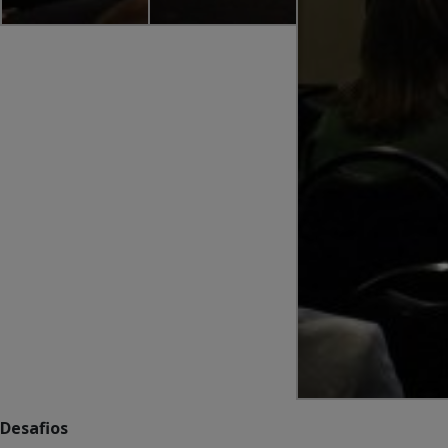
Desafios