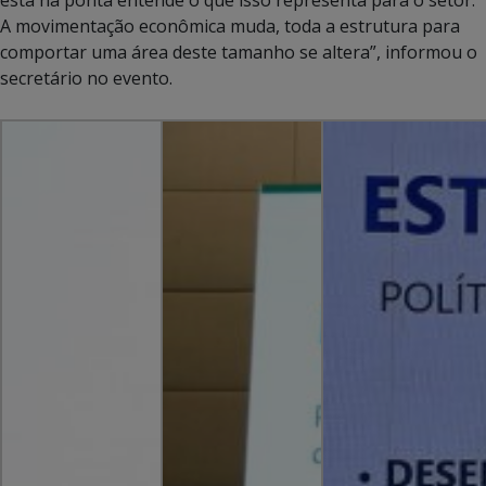
A movimentação econômica muda, toda a estrutura para
comportar uma área deste tamanho se altera”, informou o
secretário no evento.