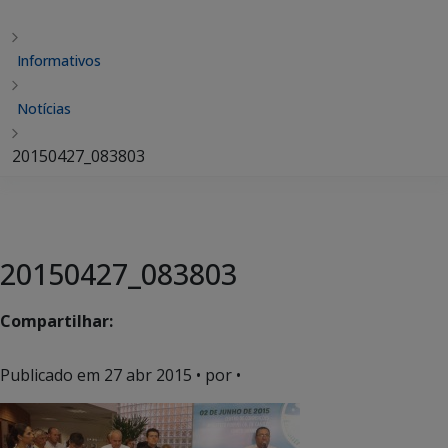
Informativos
Notícias
20150427_083803
20150427_083803
Compartilhar:
Publicado em
27 abr 2015
• por •