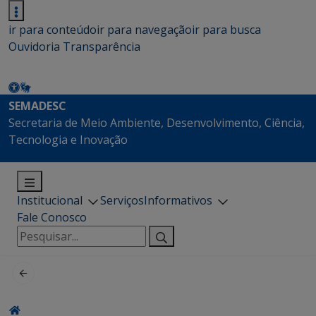
ir para conteúdo
ir para navegação
ir para busca
Ouvidoria
Transparência
SEMADESC
Secretaria de Meio Ambiente, Desenvolvimento, Ciência,
Tecnologia e Inovação
Institucional
Serviços
Informativos
Fale Conosco
Pesquisar
por: