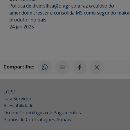
Política de diversificação agrícola faz o cultivo do
amendoim crescer e consolida MS como segundo maior
produtor no país
24 jan 2025
Compartilhe:
LGPD
Fala Servidor
Acessibilidade
Ordem Cronológica de Pagamentos
Planos de Contratações Anuais