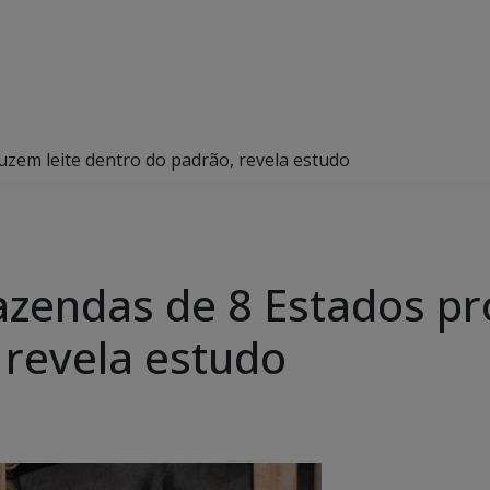
zem leite dentro do padrão, revela estudo
zendas de 8 Estados pr
 revela estudo