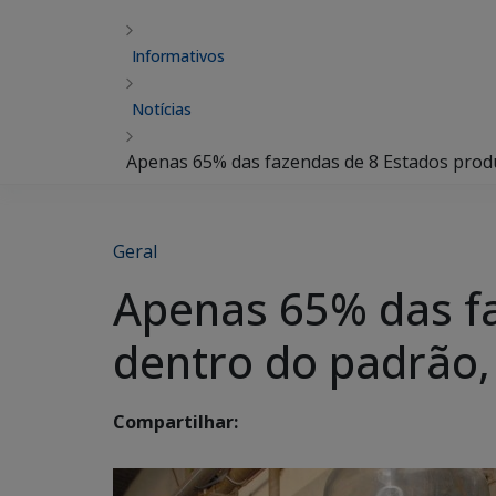
Informativos
Notícias
Apenas 65% das fazendas de 8 Estados produ
Geral
Apenas 65% das fa
dentro do padrão,
Compartilhar: