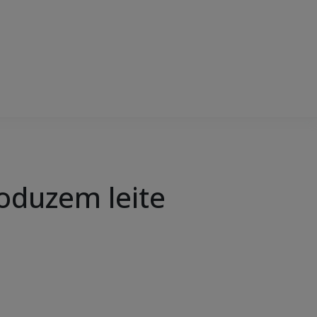
oduzem leite