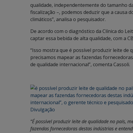
qualidade, independentemente do tamanho da
fiscalização –, podemos deduzir que a causa d
climáticos”, analisa o pesquisador.
De acordo com o diagnóstico da Clínica do Lei
captar essa bebida de alta qualidade, com a 
“Isso mostra que é possível produzir leite de
precisamos mapear as fazendas fornecedoras 
de qualidade internacional”, comenta Cassoli.
“É possível produzir leite de qualidade no país,
fazendas fornecedoras destas indústrias e entend