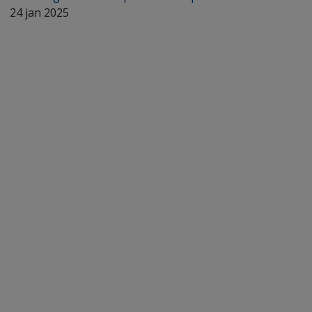
24 jan 2025