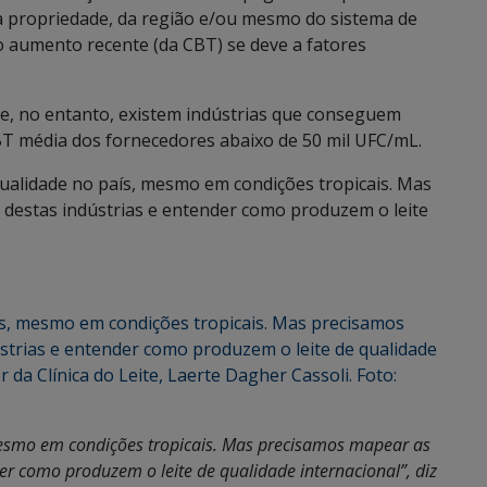
 propriedade, da região e/ou mesmo do sistema de
o aumento recente (da CBT) se deve a fatores
te, no entanto, existem indústrias que conseguem
CBT média dos fornecedores abaixo de 50 mil UFC/mL.
 qualidade no país, mesmo em condições tropicais. Mas
destas indústrias e entender como produzem o leite
 mesmo em condições tropicais. Mas precisamos mapear as
er como produzem o leite de qualidade internacional”, diz