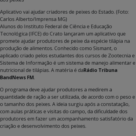
Aplicativo vai ajudar criadores de peixes do Estado. (Foto:
Carlos Alberto/Imprensa MG)
Alunos do Instituto Federal de Ciência e Educação
Tecnológica (IFCE) do Crato lançaram um aplicativo que
promete ajudar produtores de peixe da espécie tilápia na
produção de alimentos. Conhecido como Sismant, o
aplicado criado pelos estudantes dos cursos de Zootecnia e
Sistema de Informação é um sistema de manejo alimentar e
nutricional de tilápias. A matéria é da
Rádio
Tribuna
BandNews FM
.
O programa deve ajudar produtores a medirem a
quantidade de ração a ser utilizada, de acordo com o peso e
o tamanho dos peixes. A ideia surgiu após a constatação,
com aulas práticas e visitas do campo, da dificuldade dos
produtores em fazer um acompanhamento satisfatório da
criação e desenvolvimento dos peixes.