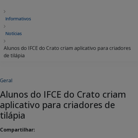
Informativos
Notícias
Alunos do IFCE do Crato criam aplicativo para criadores
de tilápia
Geral
Alunos do IFCE do Crato criam
aplicativo para criadores de
tilápia
Compartilhar: