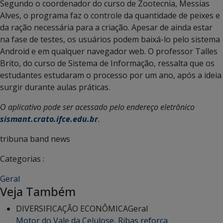
Segundo o coordenador do curso de Zootecnia, Messias
Alves, o programa faz o controle da quantidade de peixes e
da ração necessária para a criação. Apesar de ainda estar
na fase de testes, os usuários podem baixá-lo pelo sistema
Android e em qualquer navegador web. O professor Talles
Brito, do curso de Sistema de Informação, ressalta que os
estudantes estudaram o processo por um ano, após a ideia
surgir durante aulas práticas.
O aplicativo pode ser acessado pelo endereço eletrônico
sismant.crato.ifce.edu.br
.
tribuna band news
Categorias :
Geral
Veja Também
DIVERSIFICAÇÃO ECONÔMICA
Geral
Motor do Vale da Celulose, Ribas reforça