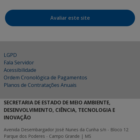
Avaliar este site
LGPD
Fala Servidor
Acessibilidade
Ordem Cronológica de Pagamentos
Planos de Contratações Anuais
SECRETARIA DE ESTADO DE MEIO AMBIENTE,
DESENVOLVIMENTO, CIÊNCIA, TECNOLOGIA E
INOVAÇÃO
Avenida Desembargador José Nunes da Cunha s/n - Bloco 12
Parque dos Poderes - Campo Grande | MS