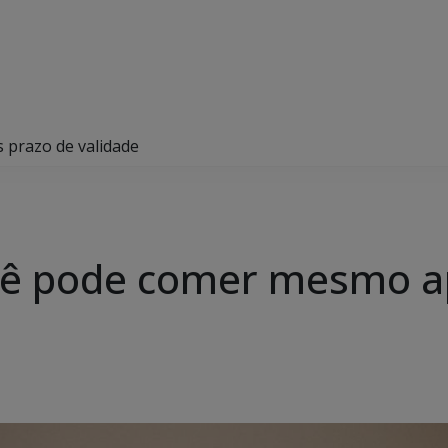
 prazo de validade
cê pode comer mesmo a