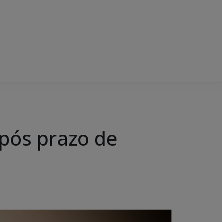
pós prazo de