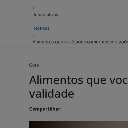
Informativos
Notícias
Alimentos que você pode comer mesmo após
Geral
Alimentos que vo
validade
Compartilhar: