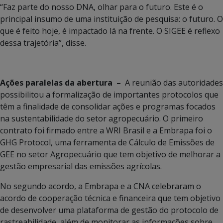
“Faz parte do nosso DNA, olhar para o futuro. Este é o
principal insumo de uma instituição de pesquisa: o futuro. O
que é feito hoje, é impactado lá na frente. O SIGEE é reflexo
dessa trajetória”, disse.
Ações paralelas da abertura –
A reunião das autoridades
possibilitou a formalização de importantes protocolos que
têm a finalidade de consolidar ações e programas focados
na sustentabilidade do setor agropecuário. O primeiro
contrato foi firmado entre a WRI Brasil e a Embrapa foi o
GHG Protocol, uma ferramenta de Cálculo de Emissões de
GEE no setor Agropecuário que tem objetivo de melhorar a
gestão empresarial das emissões agrícolas.
No segundo acordo, a Embrapa e a CNA celebraram o
acordo de cooperação técnica e financeira que tem objetivo
de desenvolver uma plataforma de gestão do protocolo de
rastreabilidade, além de monitorar as informações sobre