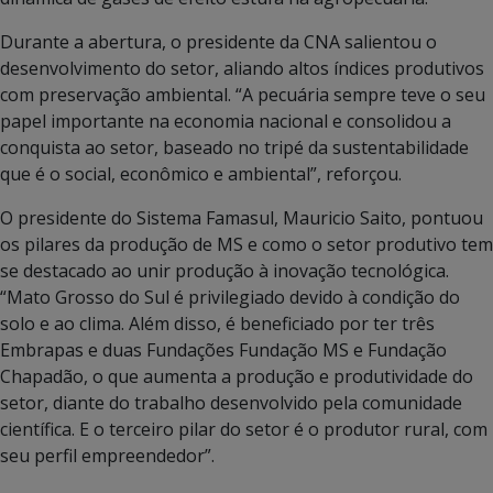
Durante a abertura, o presidente da CNA salientou o
desenvolvimento do setor, aliando altos índices produtivos
com preservação ambiental. “A pecuária sempre teve o seu
papel importante na economia nacional e consolidou a
conquista ao setor, baseado no tripé da sustentabilidade
que é o social, econômico e ambiental”, reforçou.
O presidente do Sistema Famasul, Mauricio Saito, pontuou
os pilares da produção de MS e como o setor produtivo tem
se destacado ao unir produção à inovação tecnológica.
“Mato Grosso do Sul é privilegiado devido à condição do
solo e ao clima. Além disso, é beneficiado por ter três
Embrapas e duas Fundações Fundação MS e Fundação
Chapadão, o que aumenta a produção e produtividade do
setor, diante do trabalho desenvolvido pela comunidade
científica. E o terceiro pilar do setor é o produtor rural, com
seu perfil empreendedor”.