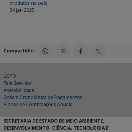
produtor no país
24 jan 2025
Compartilhe:
LGPD
Fala Servidor
Acessibilidade
Ordem Cronológica de Pagamentos
Planos de Contratações Anuais
SECRETARIA DE ESTADO DE MEIO AMBIENTE,
DESENVOLVIMENTO, CIÊNCIA, TECNOLOGIA E