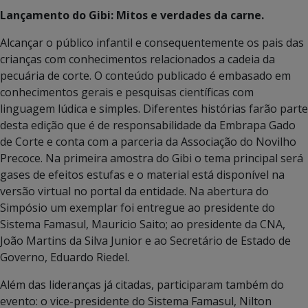
Lançamento do Gibi: Mitos e verdades da carne.
Alcançar o público infantil e consequentemente os pais das
crianças com conhecimentos relacionados a cadeia da
pecuária de corte. O conteúdo publicado é embasado em
conhecimentos gerais e pesquisas científicas com
linguagem lúdica e simples. Diferentes histórias farão parte
desta edição que é de responsabilidade da Embrapa Gado
de Corte e conta com a parceria da Associação do Novilho
Precoce. Na primeira amostra do Gibi o tema principal será
gases de efeitos estufas e o material está disponível na
versão virtual no portal da entidade. Na abertura do
Simpósio um exemplar foi entregue ao presidente do
Sistema Famasul, Mauricio Saito; ao presidente da CNA,
João Martins da Silva Junior e ao Secretário de Estado de
Governo, Eduardo Riedel.
Além das lideranças já citadas, participaram também do
evento: o vice-presidente do Sistema Famasul, Nilton