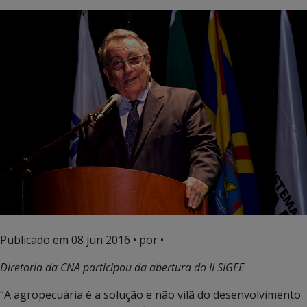
Publicado em
08 jun 2016
• por •
Diretoria da CNA participou da abertura do II SIGEE
“A agropecuária é a solução e não vilã do desenvolvimento