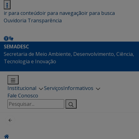
ir para conteúdo
ir para navegação
ir para busca
Ouvidoria
Transparência
SEMADESC
Secretaria de Meio Ambiente, Desenvolvimento, Ciência,
Tecnologia e Inovação
Institucional
Serviços
Informativos
Fale Conosco
Pesquisar
por: