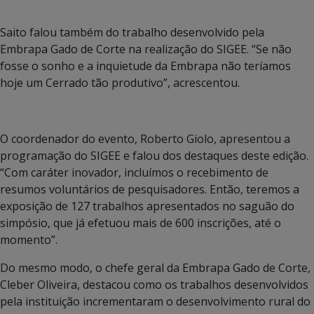
Saito falou também do trabalho desenvolvido pela
Embrapa Gado de Corte na realização do SIGEE. “Se não
fosse o sonho e a inquietude da Embrapa não teríamos
hoje um Cerrado tão produtivo”, acrescentou.
O coordenador do evento, Roberto Giolo, apresentou a
programação do SIGEE e falou dos destaques deste edição.
“Com caráter inovador, incluímos o recebimento de
resumos voluntários de pesquisadores. Então, teremos a
exposição de 127 trabalhos apresentados no saguão do
simpósio, que já efetuou mais de 600 inscrições, até o
momento”.
Do mesmo modo, o chefe geral da Embrapa Gado de Corte,
Cleber Oliveira, destacou como os trabalhos desenvolvidos
pela instituição incrementaram o desenvolvimento rural do