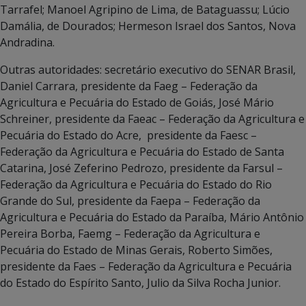
Tarrafel; Manoel Agripino de Lima, de Bataguassu; Lúcio
Damália, de Dourados; Hermeson Israel dos Santos, Nova
Andradina.
Outras autoridades: secretário executivo do SENAR Brasil,
Daniel Carrara, presidente da Faeg – Federação da
Agricultura e Pecuária do Estado de Goiás, José Mário
Schreiner, presidente da Faeac – Federação da Agricultura e
Pecuária do Estado do Acre, presidente da Faesc –
Federação da Agricultura e Pecuária do Estado de Santa
Catarina, José Zeferino Pedrozo, presidente da Farsul –
Federação da Agricultura e Pecuária do Estado do Rio
Grande do Sul, presidente da Faepa – Federação da
Agricultura e Pecuária do Estado da Paraíba, Mário Antônio
Pereira Borba, Faemg – Federação da Agricultura e
Pecuária do Estado de Minas Gerais, Roberto Simões,
presidente da Faes – Federação da Agricultura e Pecuária
do Estado do Espírito Santo, Julio da Silva Rocha Junior.