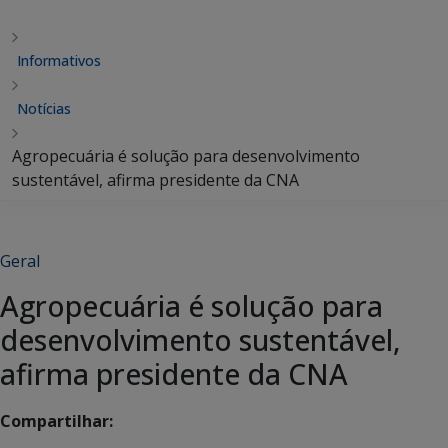
Informativos
Notícias
Agropecuária é solução para desenvolvimento
sustentável, afirma presidente da CNA
Geral
Agropecuária é solução para
desenvolvimento sustentável,
afirma presidente da CNA
Compartilhar: