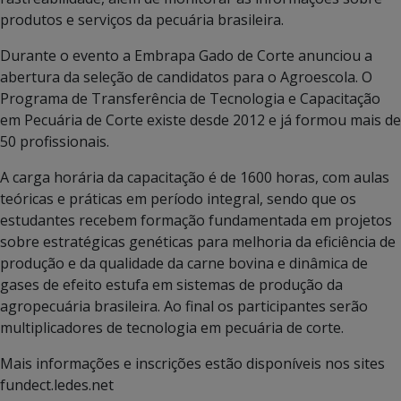
produtos e serviços da pecuária brasileira.
Durante o evento a Embrapa Gado de Corte anunciou a
abertura da seleção de candidatos para o Agroescola. O
Programa de Transferência de Tecnologia e Capacitação
em Pecuária de Corte existe desde 2012 e já formou mais de
50 profissionais.
A carga horária da capacitação é de 1600 horas, com aulas
teóricas e práticas em período integral, sendo que os
estudantes recebem formação fundamentada em projetos
sobre estratégicas genéticas para melhoria da eficiência de
produção e da qualidade da carne bovina e dinâmica de
gases de efeito estufa em sistemas de produção da
agropecuária brasileira. Ao final os participantes serão
multiplicadores de tecnologia em pecuária de corte.
Mais informações e inscrições estão disponíveis nos sites
fundect.ledes.net