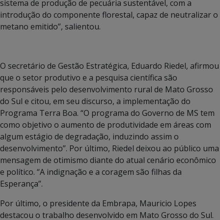
sistema de produção de pecuária sustentável, com a
introdução do componente florestal, capaz de neutralizar o
metano emitido”, salientou.
O secretário de Gestão Estratégica, Eduardo Riedel, afirmou
que o setor produtivo e a pesquisa científica são
responsáveis pelo desenvolvimento rural de Mato Grosso
do Sul e citou, em seu discurso, a implementação do
Programa Terra Boa. “O programa do Governo de MS tem
como objetivo o aumento de produtividade em áreas com
algum estágio de degradação, induzindo assim o
desenvolvimento”. Por último, Riedel deixou ao público uma
mensagem de otimismo diante do atual cenário econômico
e político. “A indignação e a coragem são filhas da
Esperança”.
Por último, o presidente da Embrapa, Mauricio Lopes
destacou o trabalho desenvolvido em Mato Grosso do Sul.