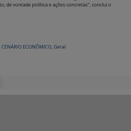
o, de vontade política e ações concretas”, conclui o
,
CENÁRIO ECONÔMICO
,
Geral