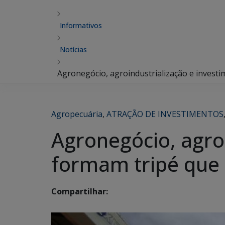
Informativos
Notícias
Agronegócio, agroindustrialização e invest
Agropecuária
,
ATRAÇÃO DE INVESTIMENTOS
Agronegócio, agroi
formam tripé que 
Compartilhar: