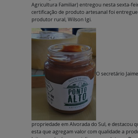
Agricultura Familiar) entregou nesta sexta-fei
certificação de produto artesanal foi entregue
produtor rural, Wilson Igi.
O secretário Jaime
propriedade em Alvorada do Sul, e destacou 
esta que agregam valor com qualidade a produ