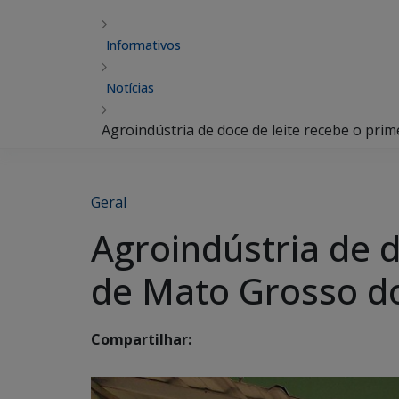
Informativos
Notícias
Agroindústria de doce de leite recebe o prim
Geral
Agroindústria de d
de Mato Grosso do
Compartilhar: