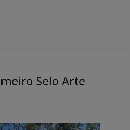
imeiro Selo Arte