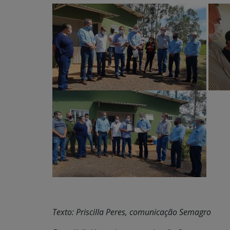
Texto: Priscilla Peres, comunicação Semagro