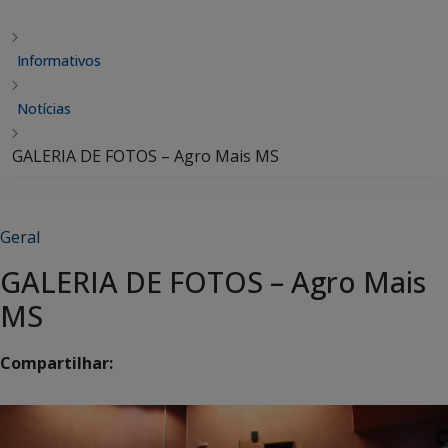
Informativos
Notícias
GALERIA DE FOTOS – Agro Mais MS
Geral
GALERIA DE FOTOS – Agro Mais
MS
Compartilhar: