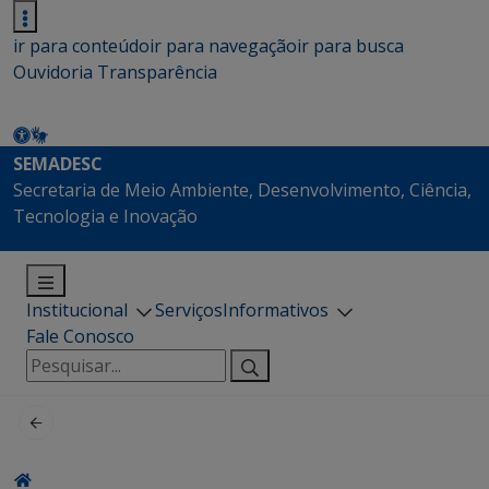
ir para conteúdo
ir para navegação
ir para busca
Ouvidoria
Transparência
SEMADESC
Secretaria de Meio Ambiente, Desenvolvimento, Ciência,
Tecnologia e Inovação
Institucional
Serviços
Informativos
Fale Conosco
Pesquisar
por: