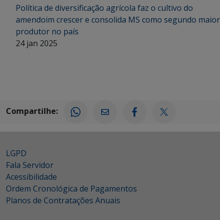
Política de diversificação agrícola faz o cultivo do
amendoim crescer e consolida MS como segundo maior
produtor no país
24 jan 2025
Compartilhe:
LGPD
Fala Servidor
Acessibilidade
Ordem Cronológica de Pagamentos
Planos de Contratações Anuais