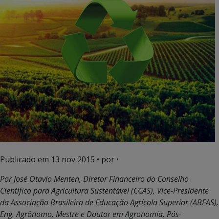
Publicado em
13 nov 2015
• por •
Por José Otavio Menten, Diretor Financeiro do Conselho
Científico para Agricultura Sustentável (CCAS), Vice-Presidente
da Associação Brasileira de Educação Agrícola Superior (ABEAS),
Eng. Agrônomo, Mestre e Doutor em Agronomia, Pós-