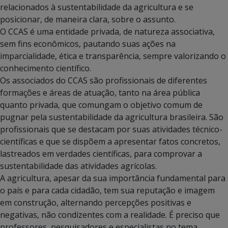
relacionados à sustentabilidade da agricultura e se
posicionar, de maneira clara, sobre o assunto.
O CCAS é uma entidade privada, de natureza associativa,
sem fins econômicos, pautando suas ações na
imparcialidade, ética e transparência, sempre valorizando o
conhecimento científico.
Os associados do CCAS são profissionais de diferentes
formações e áreas de atuação, tanto na área pública
quanto privada, que comungam o objetivo comum de
pugnar pela sustentabilidade da agricultura brasileira. São
profissionais que se destacam por suas atividades técnico-
científicas e que se dispõem a apresentar fatos concretos,
lastreados em verdades científicas, para comprovar a
sustentabilidade das atividades agrícolas.
A agricultura, apesar da sua importância fundamental para
o país e para cada cidadão, tem sua reputação e imagem
em construção, alternando percepções positivas e
negativas, não condizentes com a realidade. É preciso que
professores, pesquisadores e especialistas no tema