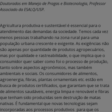
Doutorados em Manejo de Pragas e Biotecnologia, Professor
Associado da ESALQ/USP.
Agricultura produtiva e sustentável é essencial para o
atendimento das demandas da sociedade. Temos cada vez
menos pessoas trabalhando na zona rural para uma
população urbana crescente e exigente. As exigências não
são apenas por quantidade de produtos agropecuários,
mas por qualidade e rastreabilidade, o que implica que o
consumidor quer saber como foi o processo de produção,
tanto sobre aspectos agronômicos, mas também
ambientais e sociais. Os consumidores de alimentos,
agroenergia, fibras, plantas ornamentais etc. estão em
busca de produtos certificados, que garantam que se trata
de alimentos saudáveis, energia limpa e renovável e fibras
que tenham sido produzidas sem destruição de matas
nativas. É fundamental que novas tecnologias sejam
incorporadas aos processos produtivos para que os