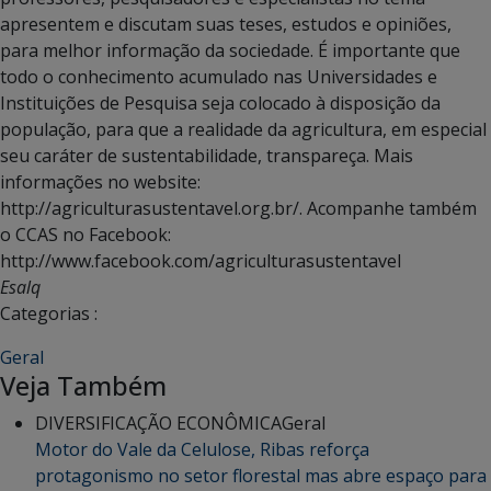
apresentem e discutam suas teses, estudos e opiniões,
para melhor informação da sociedade. É importante que
todo o conhecimento acumulado nas Universidades e
Instituições de Pesquisa seja colocado à disposição da
população, para que a realidade da agricultura, em especial
seu caráter de sustentabilidade, transpareça. Mais
informações no website:
http://agriculturasustentavel.org.br/. Acompanhe também
o CCAS no Facebook:
http://www.facebook.com/agriculturasustentavel
Esalq
Categorias :
Geral
Veja Também
DIVERSIFICAÇÃO ECONÔMICA
Geral
Motor do Vale da Celulose, Ribas reforça
protagonismo no setor florestal mas abre espaço para