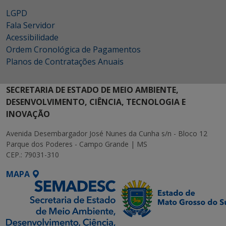
LGPD
Fala Servidor
Acessibilidade
Ordem Cronológica de Pagamentos
Planos de Contratações Anuais
SECRETARIA DE ESTADO DE MEIO AMBIENTE,
DESENVOLVIMENTO, CIÊNCIA, TECNOLOGIA E
INOVAÇÃO
Avenida Desembargador José Nunes da Cunha s/n - Bloco 12
Parque dos Poderes - Campo Grande | MS
CEP.: 79031-310
MAPA