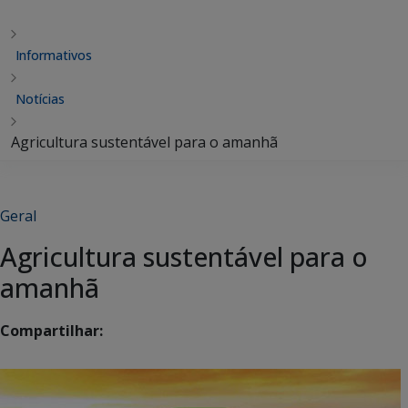
Informativos
Notícias
Agricultura sustentável para o amanhã
Geral
Agricultura sustentável para o
amanhã
Compartilhar: