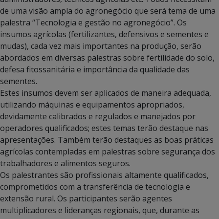
de uma visão ampla do agronegócio que será tema de uma
palestra “Tecnologia e gestão no agronegócio”. Os
insumos agrícolas (fertilizantes, defensivos e sementes e
mudas), cada vez mais importantes na produção, serão
abordados em diversas palestras sobre fertilidade do solo,
defesa fitossanitária e importância da qualidade das
sementes.
Estes insumos devem ser aplicados de maneira adequada,
utilizando máquinas e equipamentos apropriados,
devidamente calibrados e regulados e manejados por
operadores qualificados; estes temas terão destaque nas
apresentações. Também terão destaques as boas práticas
agrícolas contempladas em palestras sobre segurança dos
trabalhadores e alimentos seguros.
Os palestrantes são profissionais altamente qualificados,
comprometidos com a transferência de tecnologia e
extensão rural. Os participantes serão agentes
multiplicadores e lideranças regionais, que, durante as