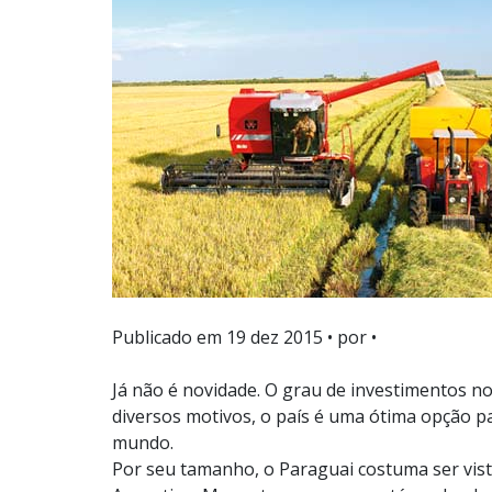
Publicado em
19 dez 2015
• por •
Já não é novidade. O grau de investimentos no
diversos motivos, o país é uma ótima opção par
mundo.
Por seu tamanho, o Paraguai costuma ser vis