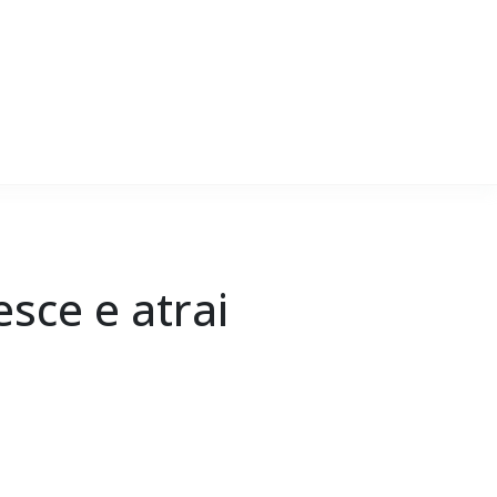
sce e atrai