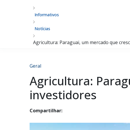
Informativos
Notícias
Agricultura: Paraguai, um mercado que cresce
Geral
Agricultura: Para
investidores
Compartilhar: