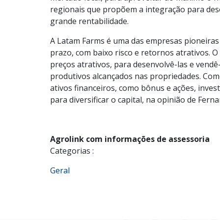
regionais que propõem a integração para de
grande rentabilidade.
A Latam Farms é uma das empresas pioneiras
prazo, com baixo risco e retornos atrativos. 
preços atrativos, para desenvolvê-las e vendê
produtivos alcançados nas propriedades. Com
ativos financeiros, como bônus e ações, inves
para diversificar o capital, na opinião de Fer
Agrolink com informações de assessoria
Categorias :
Geral