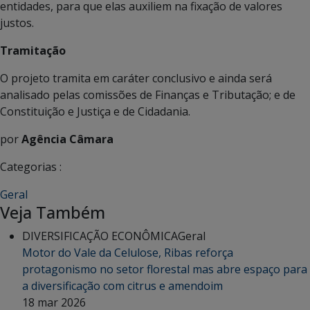
entidades, para que elas auxiliem na fixação de valores
justos.
Tramitação
O projeto tramita em caráter conclusivo e ainda será
analisado pelas comissões de Finanças e Tributação; e de
Constituição e Justiça e de Cidadania.
por
Agência Câmara
Categorias :
Geral
Veja Também
DIVERSIFICAÇÃO ECONÔMICA
Geral
Motor do Vale da Celulose, Ribas reforça
protagonismo no setor florestal mas abre espaço para
a diversificação com citrus e amendoim
18 mar 2026