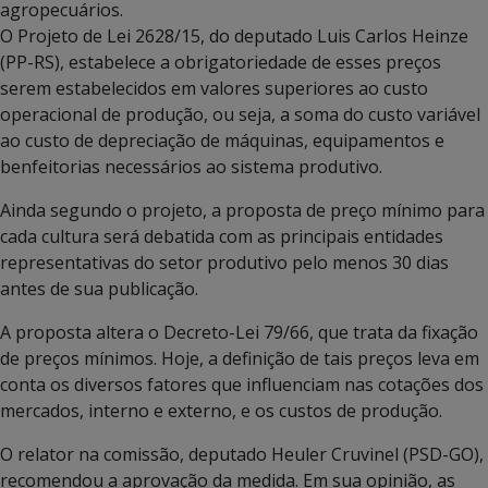
agropecuários.
O Projeto de Lei 2628/15, do deputado Luis Carlos Heinze
(PP-RS), estabelece a obrigatoriedade de esses preços
serem estabelecidos em valores superiores ao custo
operacional de produção, ou seja, a soma do custo variável
ao custo de depreciação de máquinas, equipamentos e
benfeitorias necessários ao sistema produtivo.
Ainda segundo o projeto, a proposta de preço mínimo para
cada cultura será debatida com as principais entidades
representativas do setor produtivo pelo menos 30 dias
antes de sua publicação.
A proposta altera o Decreto-Lei 79/66, que trata da fixação
de preços mínimos. Hoje, a definição de tais preços leva em
conta os diversos fatores que influenciam nas cotações dos
mercados, interno e externo, e os custos de produção.
O relator na comissão, deputado Heuler Cruvinel (PSD-GO),
recomendou a aprovação da medida. Em sua opinião, as