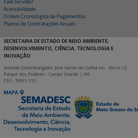
Fala Servidor
Acessibilidade
Ordem Cronológica de Pagamentos
Planos de Contratações Anuais
SECRETARIA DE ESTADO DE MEIO AMBIENTE,
DESENVOLVIMENTO, CIÊNCIA, TECNOLOGIA E
INOVAÇÃO
Avenida Desembargador José Nunes da Cunha s/n - Bloco 12
Parque dos Poderes - Campo Grande | MS
CEP.: 79031-310
MAPA