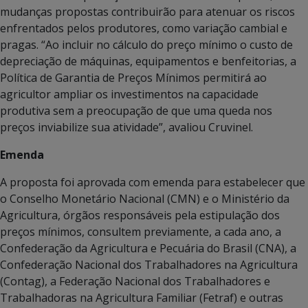
mudanças propostas contribuirão para atenuar os riscos
enfrentados pelos produtores, como variação cambial e
pragas. “Ao incluir no cálculo do preço mínimo o custo de
depreciação de máquinas, equipamentos e benfeitorias, a
Política de Garantia de Preços Mínimos permitirá ao
agricultor ampliar os investimentos na capacidade
produtiva sem a preocupação de que uma queda nos
preços inviabilize sua atividade”, avaliou Cruvinel.
Emenda
A proposta foi aprovada com emenda para estabelecer que
o Conselho Monetário Nacional (CMN) e o Ministério da
Agricultura, órgãos responsáveis pela estipulação dos
preços mínimos, consultem previamente, a cada ano, a
Confederação da Agricultura e Pecuária do Brasil (CNA), a
Confederação Nacional dos Trabalhadores na Agricultura
(Contag), a Federação Nacional dos Trabalhadores e
Trabalhadoras na Agricultura Familiar (Fetraf) e outras