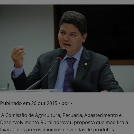
Publicado em
26 out 2015
• por •
A Comissão de Agricultura, Pecuária, Abastecimento e
Desenvolvimento Rural aprovou proposta que modifica a
fixação dos preços mínimos de vendas de produtos