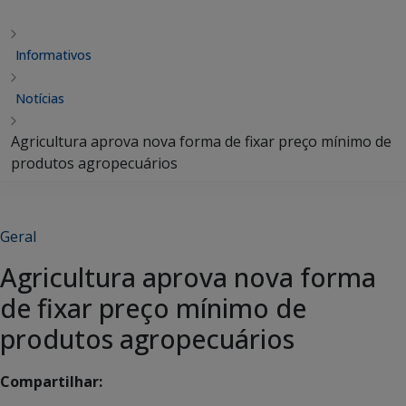
Informativos
Notícias
Agricultura aprova nova forma de fixar preço mínimo de
produtos agropecuários
Geral
Agricultura aprova nova forma
de fixar preço mínimo de
produtos agropecuários
Compartilhar: