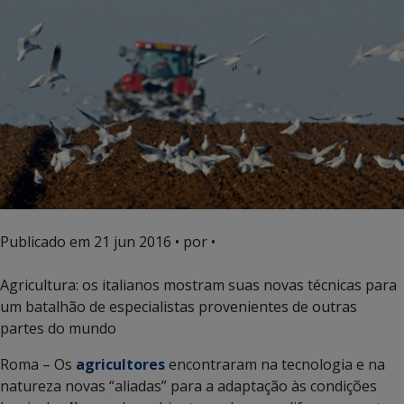
Publicado em
21 jun 2016
• por •
Agricultura: os italianos mostram suas novas técnicas para
um batalhão de especialistas provenientes de outras
partes do mundo
Roma – Os
agricultores
encontraram na tecnologia e na
natureza novas “aliadas” para a adaptação às condições