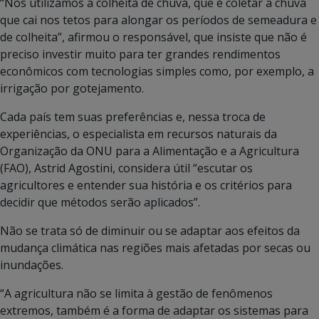
“Nós utilizamos a colheita de chuva, que é coletar a chuva
que cai nos tetos para alongar os períodos de semeadura e
de colheita”, afirmou o responsável, que insiste que não é
preciso investir muito para ter grandes rendimentos
econômicos com tecnologias simples como, por exemplo, a
irrigação por gotejamento.
Cada país tem suas preferências e, nessa troca de
experiências, o especialista em recursos naturais da
Organização da ONU para a Alimentação e a Agricultura
(FAO), Astrid Agostini, considera útil “escutar os
agricultores e entender sua história e os critérios para
decidir que métodos serão aplicados”.
Não se trata só de diminuir ou se adaptar aos efeitos da
mudança climática nas regiões mais afetadas por secas ou
inundações.
“A agricultura não se limita à gestão de fenômenos
extremos, também é a forma de adaptar os sistemas para