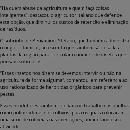
“Há quem abuse da agricultura e quem faça coisas
inteligentes”, destacou o agricultor italiano que defende
esta opção, que diminui os custos de retenção e eliminação
de resíduos.
O sobrinho de Beniamino, Stefano, que também administra
o negócio familiar, acrescenta que também são usadas
plantas da região para controlar o número de insetos que
pousam sobre elas.
“Esses insetos nos dizem se devemos intervir ou não na
agricultura de forma alguma”, comentou, em referência ao
uso racionalizado de herbicidas orgânicos para prevenir
pestes.
Esses produtores também confiam no trabalho das abelhas
como polinizadoras dos cultivos, para os quais colocaram
uma série de colmeias nas imediações, aumentando sua
atividade.