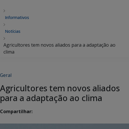
Informativos
Notícias
Agricultores tem novos aliados para a adaptação ao
clima
Geral
Agricultores tem novos aliados
para a adaptação ao clima
Compartilhar: