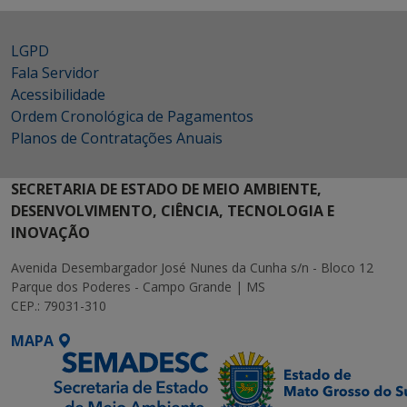
LGPD
Fala Servidor
Acessibilidade
Ordem Cronológica de Pagamentos
Planos de Contratações Anuais
SECRETARIA DE ESTADO DE MEIO AMBIENTE,
DESENVOLVIMENTO, CIÊNCIA, TECNOLOGIA E
INOVAÇÃO
Avenida Desembargador José Nunes da Cunha s/n - Bloco 12
Parque dos Poderes - Campo Grande | MS
CEP.: 79031-310
MAPA