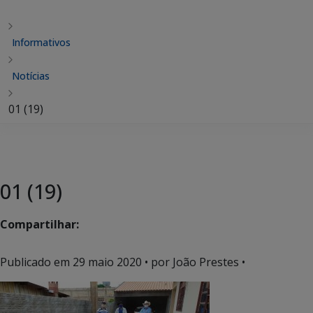
Informativos
Notícias
01 (19)
01 (19)
Compartilhar:
Publicado em
29 maio 2020
• por João Prestes •