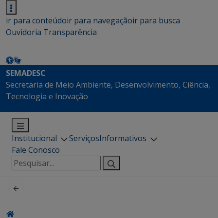
ir para conteúdo
ir para navegação
ir para busca
Ouvidoria
Transparência
SEMADESC
Secretaria de Meio Ambiente, Desenvolvimento, Ciência,
Tecnologia e Inovação
Institucional
Serviços
Informativos
Fale Conosco
Pesquisar
por: