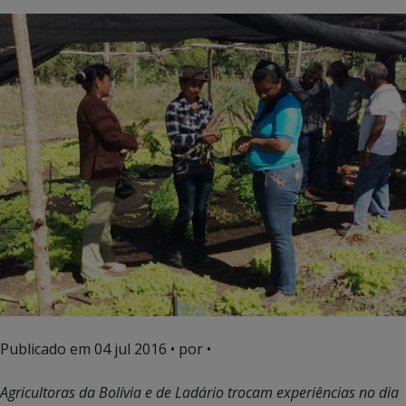
Publicado em
04 jul 2016
• por •
Agricultoras da Bolívia e de Ladário trocam experiências no dia