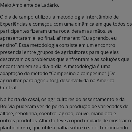
Meio Ambiente de Ladário.
O dia de campo utilizou a metodologia Intercâmbio de
Experiências e começou com uma dinâmica em que todos os
participantes fizeram uma roda, deram as mãos, se
apresentaram e, ao final, afirmaram: “Eu aprendo, eu
ensino”. Essa metodologia consiste em um encontro
presencial entre grupos de agricultores para que eles
descrevam os problemas que enfrentam e as soluções que
encontram em seu dia-a-dia. A metodologia é uma
adaptação do método “Campesino a campesino” [De
agricultor para agricultor], desenvolvida na América
Central.
Na horta do casal, os agricultores do assentamento e da
Bolívia puderam ver de perto a produção de variedades de
alface, cebolinha, coentro, agrião, couve, mandioca e
outros produtos. Alberto teve a oportunidade de mostrar o
plantio direto, que utiliza palha sobre o solo, funcionando