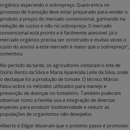
orgânico esperando o sobrepreço. Quem entra no
processo de transição deve estar preparado para vender o
produto a preços do mercado convencional, ganhando na
redução de custos e não no sobrepreço. O mercado
convencional está pronto e é facilmente acessível. Já o
mercado orgânico precisa ser construído e muitas vezes o
custo do acesso a este mercado é maior que o sobrepreço”,
comentou.
No período da tarde, os agricultores visitaram o lote de
Osírio Bento da Silva e Maria Aparecida Leite da Silva, onde
o destaque foi a produção de tomate. O técnico Márcio
falou sobre os métodos utilizados para manejo e
prevenção de doenças no tomateiro. Também puderam
observar como a família usa a integração de diversas
espécies para produzir biodiversidade e reduzir as
populações de organismos não desejados.
Alberto e Edgar disseram que o próximo passo é promover