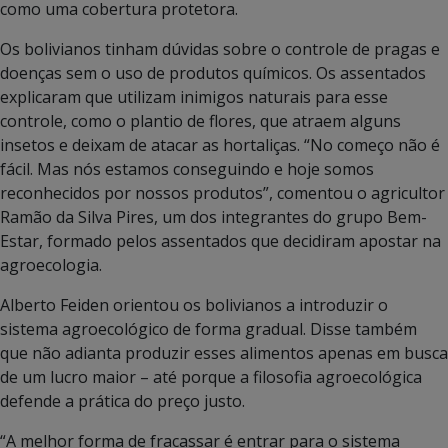
como uma cobertura protetora.
Os bolivianos tinham dúvidas sobre o controle de pragas e
doenças sem o uso de produtos químicos. Os assentados
explicaram que utilizam inimigos naturais para esse
controle, como o plantio de flores, que atraem alguns
insetos e deixam de atacar as hortaliças. “No começo não é
fácil. Mas nós estamos conseguindo e hoje somos
reconhecidos por nossos produtos”, comentou o agricultor
Ramão da Silva Pires, um dos integrantes do grupo Bem-
Estar, formado pelos assentados que decidiram apostar na
agroecologia.
Alberto Feiden orientou os bolivianos a introduzir o
sistema agroecológico de forma gradual. Disse também
que não adianta produzir esses alimentos apenas em busca
de um lucro maior – até porque a filosofia agroecológica
defende a prática do preço justo.
“A melhor forma de fracassar é entrar para o sistema