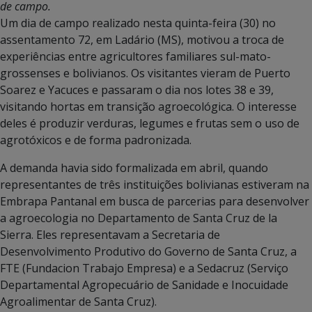
de campo.
Um dia de campo realizado nesta quinta-feira (30) no
assentamento 72, em Ladário (MS), motivou a troca de
experiências entre agricultores familiares sul-mato-
grossenses e bolivianos. Os visitantes vieram de Puerto
Soarez e Yacuces e passaram o dia nos lotes 38 e 39,
visitando hortas em transição agroecológica. O interesse
deles é produzir verduras, legumes e frutas sem o uso de
agrotóxicos e de forma padronizada.
A demanda havia sido formalizada em abril, quando
representantes de três instituições bolivianas estiveram na
Embrapa Pantanal em busca de parcerias para desenvolver
a agroecologia no Departamento de Santa Cruz de la
Sierra. Eles representavam a Secretaria de
Desenvolvimento Produtivo do Governo de Santa Cruz, a
FTE (Fundacion Trabajo Empresa) e a Sedacruz (Serviço
Departamental Agropecuário de Sanidade e Inocuidade
Agroalimentar de Santa Cruz).