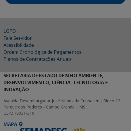
LGPD
Fala Servidor
Acessibilidade
Ordem Cronológica de Pagamentos
Planos de Contratações Anuais
SECRETARIA DE ESTADO DE MEIO AMBIENTE,
DESENVOLVIMENTO, CIÊNCIA, TECNOLOGIA E
INOVAÇÃO
Avenida Desembargador José Nunes da Cunha s/n - Bloco 12
Parque dos Poderes - Campo Grande | MS
CEP.: 79031-310
MAPA