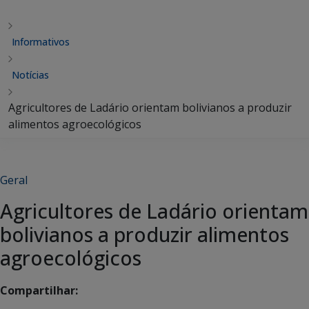
Informativos
Notícias
Agricultores de Ladário orientam bolivianos a produzir
alimentos agroecológicos
Geral
Agricultores de Ladário orientam
bolivianos a produzir alimentos
agroecológicos
Compartilhar: