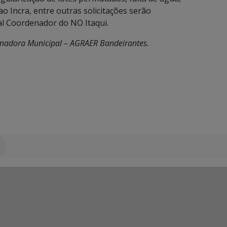
o Incra, entre outras solicitações serão
l Coordenador do NO Itaqui.
enadora Municipal – AGRAER Bandeirantes.