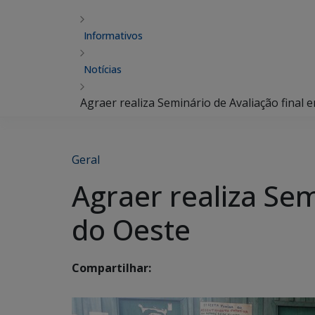
Informativos
Notícias
Agraer realiza Seminário de Avaliação final 
Geral
Agraer realiza Sem
do Oeste
Compartilhar: