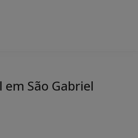
al em São Gabriel