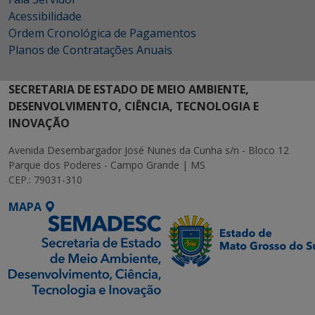
Acessibilidade
Ordem Cronológica de Pagamentos
Planos de Contratações Anuais
SECRETARIA DE ESTADO DE MEIO AMBIENTE,
DESENVOLVIMENTO, CIÊNCIA, TECNOLOGIA E
INOVAÇÃO
Avenida Desembargador José Nunes da Cunha s/n - Bloco 12
Parque dos Poderes - Campo Grande | MS
CEP.: 79031-310
MAPA