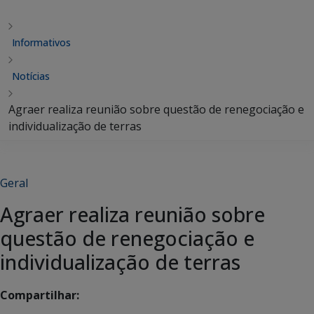
Informativos
Notícias
Agraer realiza reunião sobre questão de renegociação e
individualização de terras
Geral
Agraer realiza reunião sobre
questão de renegociação e
individualização de terras
Compartilhar: