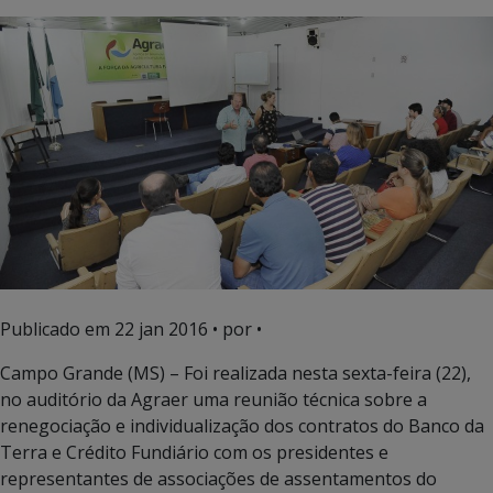
Publicado em
22 jan 2016
• por •
Campo Grande (MS) – Foi realizada nesta sexta-feira (22),
no auditório da Agraer uma reunião técnica sobre a
renegociação e individualização dos contratos do Banco da
Terra e Crédito Fundiário com os presidentes e
representantes de associações de assentamentos do