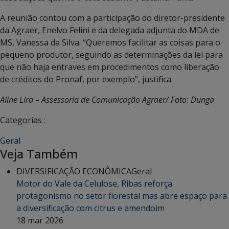
A reunião contou com a participação do diretor-presidente
da Agraer, Enelvo Felini e da delegada adjunta do MDA de
MS, Vanessa da Silva. “Queremos facilitar as coisas para o
pequeno produtor, seguindo as determinações da lei para
que não haja entraves em procedimentos como liberação
de créditos do Pronaf, por exemplo”, justifica.
Aline Lira – Assessoria de Comunicação Agraer/ Foto: Dunga
Categorias :
Geral
Veja Também
DIVERSIFICAÇÃO ECONÔMICA
Geral
Motor do Vale da Celulose, Ribas reforça
protagonismo no setor florestal mas abre espaço para
a diversificação com citrus e amendoim
18 mar 2026