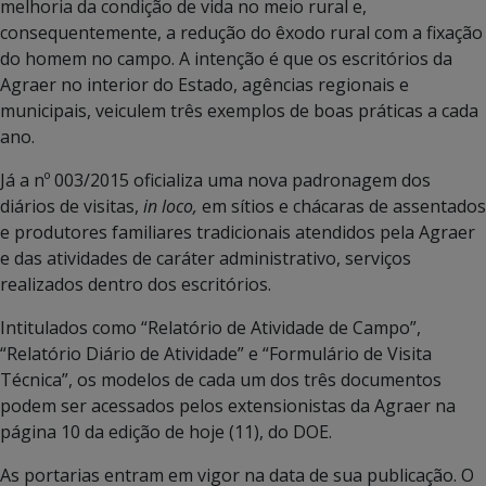
melhoria da condição de vida no meio rural e,
consequentemente, a redução do êxodo rural com a fixação
do homem no campo. A intenção é que os escritórios da
Agraer no interior do Estado, agências regionais e
municipais, veiculem três exemplos de boas práticas a cada
ano.
Já a nº 003/2015 oficializa uma nova padronagem dos
diários de visitas,
in loco,
em sítios e chácaras de assentados
e produtores familiares tradicionais atendidos pela Agraer
e das atividades de caráter administrativo, serviços
realizados dentro dos escritórios.
Intitulados como “Relatório de Atividade de Campo”,
“Relatório Diário de Atividade” e “Formulário de Visita
Técnica”, os modelos de cada um dos três documentos
podem ser acessados pelos extensionistas da Agraer na
página 10 da edição de hoje (11), do DOE.
As portarias entram em vigor na data de sua publicação. O