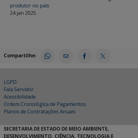
produtor no país
24 jan 2025
Compartilhe:
LGPD
Fala Servidor
Acessibilidade
Ordem Cronológica de Pagamentos
Planos de Contratações Anuais
SECRETARIA DE ESTADO DE MEIO AMBIENTE,
DESENVOLVIMENTO, CIÊNCIA, TECNOLOGIA E