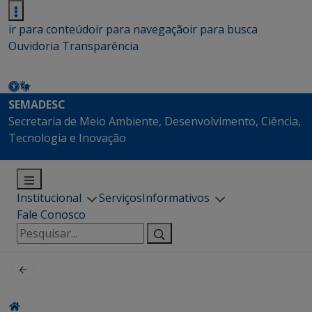
ir para conteúdo
ir para navegação
ir para busca
Ouvidoria
Transparência
SEMADESC
Secretaria de Meio Ambiente, Desenvolvimento, Ciência,
Tecnologia e Inovação
Institucional
Serviços
Informativos
Fale Conosco
Pesquisar
por: