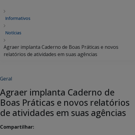
Informativos
Notícias
Agraer implanta Caderno de Boas Práticas e novos
relatórios de atividades em suas agências
Geral
Agraer implanta Caderno de
Boas Práticas e novos relatórios
de atividades em suas agências
Compartilhar: