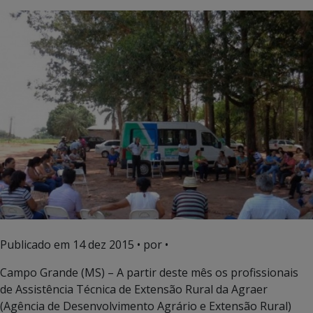
Publicado em
14 dez 2015
• por •
Campo Grande (MS) – A partir deste mês os profissionais
de Assistência Técnica de Extensão Rural da Agraer
(Agência de Desenvolvimento Agrário e Extensão Rural)