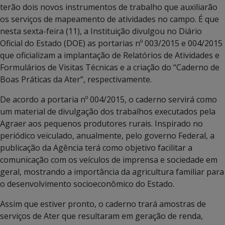
terão dois novos instrumentos de trabalho que auxiliarão
os serviços de mapeamento de atividades no campo. É que
nesta sexta-feira (11), a Instituição divulgou no Diário
Oficial do Estado (DOE) as portarias nº 003/2015 e 004/2015
que oficializam a implantação de Relatórios de Atividades e
Formulários de Visitas Técnicas e a criação do “Caderno de
Boas Práticas da Ater”, respectivamente.
De acordo a portaria nº 004/2015, o caderno servirá como
um material de divulgação dos trabalhos executados pela
Agraer aos pequenos produtores rurais. Inspirado no
periódico veiculado, anualmente, pelo governo Federal, a
publicação da Agência terá como objetivo facilitar a
comunicação com os veículos de imprensa e sociedade em
geral, mostrando a importância da agricultura familiar para
o desenvolvimento socioeconômico do Estado.
Assim que estiver pronto, o caderno trará amostras de
serviços de Ater que resultaram em geração de renda,