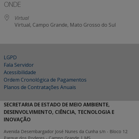
ONDE
Virtual
Virtual, Campo Grande, Mato Grosso do Sul
LGPD
Fala Servidor
Acessibilidade
Ordem Cronológica de Pagamentos
Planos de Contratações Anuais
SECRETARIA DE ESTADO DE MEIO AMBIENTE,
DESENVOLVIMENTO, CIÊNCIA, TECNOLOGIA E
INOVAÇÃO
Avenida Desembargador José Nunes da Cunha s/n - Bloco 12
Parque dos Poderes - Campo Grande | MS