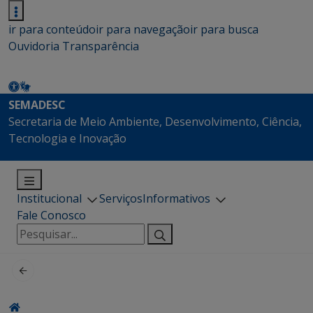
ir para conteúdo
ir para navegação
ir para busca
Ouvidoria
Transparência
SEMADESC
Secretaria de Meio Ambiente, Desenvolvimento, Ciência,
Tecnologia e Inovação
Institucional
Serviços
Informativos
Fale Conosco
Pesquisar
por: