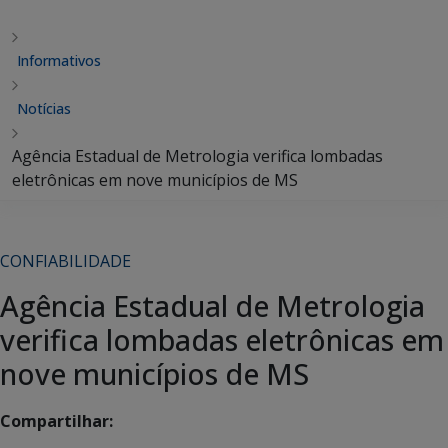
Informativos
Notícias
Agência Estadual de Metrologia verifica lombadas
eletrônicas em nove municípios de MS
CONFIABILIDADE
Agência Estadual de Metrologia
verifica lombadas eletrônicas em
nove municípios de MS
Compartilhar: