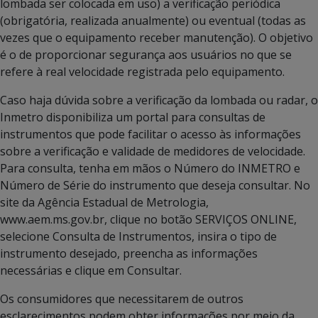
lombada ser colocada em uso) a verificação periódica
(obrigatória, realizada anualmente) ou eventual (todas as
vezes que o equipamento receber manutenção). O objetivo
é o de proporcionar segurança aos usuários no que se
refere à real velocidade registrada pelo equipamento.
Caso haja dúvida sobre a verificação da lombada ou radar, o
Inmetro disponibiliza um portal para consultas de
instrumentos que pode facilitar o acesso às informações
sobre a verificação e validade de medidores de velocidade.
Para consulta, tenha em mãos o Número do INMETRO e
Número de Série do instrumento que deseja consultar. No
site da Agência Estadual de Metrologia,
www.aem.ms.gov.br, clique no botão SERVIÇOS ONLINE,
selecione Consulta de Instrumentos, insira o tipo de
instrumento desejado, preencha as informações
necessárias e clique em Consultar.
Os consumidores que necessitarem de outros
esclarecimentos podem obter informações por meio da