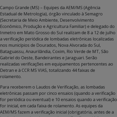
Campo Grande (MS) – Equipes da AEM/MS (Agência
Estadual de Metrologia), órgão vinculado à Semagro
(Secretaria de Meio Ambiente, Desenvolvimento
Econômico, Produção e Agricultura Familiar) e delegado do
Inmetro em Mato Grosso do Sul realizam de 8 a 12 de julho
a verificação periódica de lombadas eletrônicas localizadas
nos municípios de Dourados, Nova Alvorada do Sul,
Bataguassu, Anaurilândia, Coxim, Rio Verde de MT, São
Gabriel do Oeste, Bandeirantes e Jaraguari. Serão
realizadas verificações em equipamentos pertencentes ao
Detran e à CCR MS VIAS, totalizando 44 faixas de
rolamento.
Para receberem o Laudos de Verificação, as lombadas
eletrônicas passam por cinco ensaios (quando a verificação
for periódica ou eventual) e 10 ensaios quando a verificação
for inicial, em cada faixa de rolamento. As equipes da
AEM/MS fazem a verificação inicial (obrigatória, antes de a