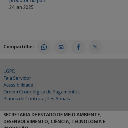
produtor no país
24 jan 2025
Compartilhe:
LGPD
Fala Servidor
Acessibilidade
Ordem Cronológica de Pagamentos
Planos de Contratações Anuais
SECRETARIA DE ESTADO DE MEIO AMBIENTE,
DESENVOLVIMENTO, CIÊNCIA, TECNOLOGIA E