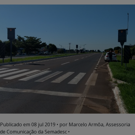
Publicado em
08 jul 2019
• por Marcelo Armôa, Assessoria
de Comunicação da Semadesc •