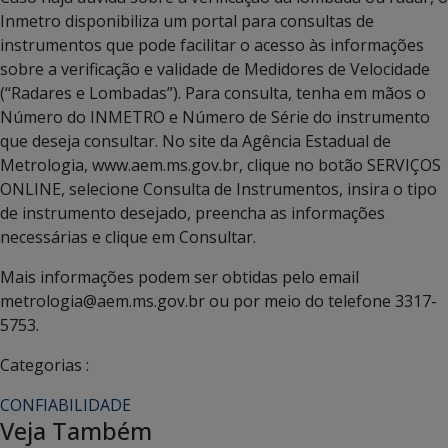
Inmetro disponibiliza um portal para consultas de
instrumentos que pode facilitar o acesso às informações
sobre a verificação e validade de Medidores de Velocidade
(“Radares e Lombadas”). Para consulta, tenha em mãos o
Número do INMETRO e Número de Série do instrumento
que deseja consultar. No site da Agência Estadual de
Metrologia, www.aem.ms.gov.br, clique no botão SERVIÇOS
ONLINE, selecione Consulta de Instrumentos, insira o tipo
de instrumento desejado, preencha as informações
necessárias e clique em Consultar.
Mais informações podem ser obtidas pelo email
metrologia@aem.ms.gov.br ou por meio do telefone 3317-
5753.
Categorias :
CONFIABILIDADE
Veja Também