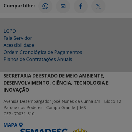
Compartilhe:
LGPD
Fala Servidor
Acessibilidade
Ordem Cronológica de Pagamentos
Planos de Contratações Anuais
SECRETARIA DE ESTADO DE MEIO AMBIENTE,
DESENVOLVIMENTO, CIÊNCIA, TECNOLOGIA E
INOVAÇÃO
Avenida Desembargador José Nunes da Cunha s/n - Bloco 12
Parque dos Poderes - Campo Grande | MS
CEP.: 79031-310
MAPA