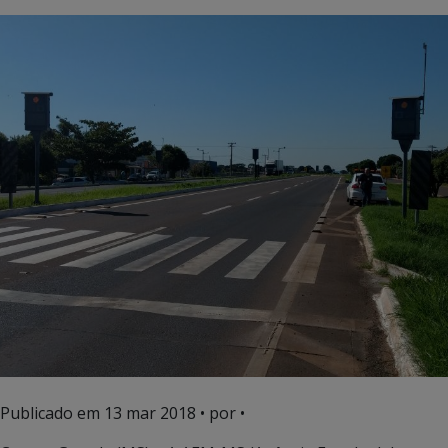
Publicado em
13 mar 2018
• por •