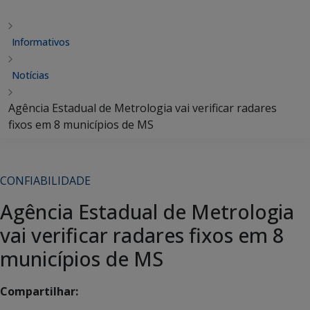
Informativos
Notícias
Agência Estadual de Metrologia vai verificar radares
fixos em 8 municípios de MS
CONFIABILIDADE
Agência Estadual de Metrologia
vai verificar radares fixos em 8
municípios de MS
Compartilhar: