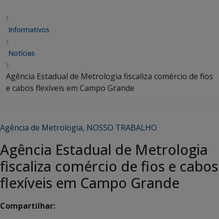
Informativos
Notícias
Agência Estadual de Metrologia fiscaliza comércio de fios
e cabos flexíveis em Campo Grande
Agência de Metrologia
,
NOSSO TRABALHO
Agência Estadual de Metrologia
fiscaliza comércio de fios e cabos
flexíveis em Campo Grande
Compartilhar: