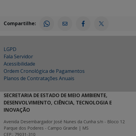
Compartilhe:
LGPD
Fala Servidor
Acessibilidade
Ordem Cronológica de Pagamentos
Planos de Contratações Anuais
SECRETARIA DE ESTADO DE MEIO AMBIENTE,
DESENVOLVIMENTO, CIÊNCIA, TECNOLOGIA E
INOVAÇÃO
Avenida Desembargador José Nunes da Cunha s/n - Bloco 12
Parque dos Poderes - Campo Grande | MS
CEP.: 79031-310