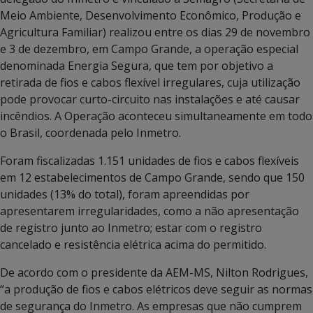
Meio Ambiente, Desenvolvimento Econômico, Produção e
Agricultura Familiar) realizou entre os dias 29 de novembro
e 3 de dezembro, em Campo Grande, a operação especial
denominada Energia Segura, que tem por objetivo a
retirada de fios e cabos flexível irregulares, cuja utilização
pode provocar curto-circuito nas instalações e até causar
incêndios. A Operação aconteceu simultaneamente em todo
o Brasil, coordenada pelo Inmetro.
Foram fiscalizadas 1.151 unidades de fios e cabos flexíveis
em 12 estabelecimentos de Campo Grande, sendo que 150
unidades (13% do total), foram apreendidas por
apresentarem irregularidades, como a não apresentação
de registro junto ao Inmetro; estar com o registro
cancelado e resistência elétrica acima do permitido.
De acordo com o presidente da AEM-MS, Nilton Rodrigues,
“a produção de fios e cabos elétricos deve seguir as normas
de segurança do Inmetro. As empresas que não cumprem