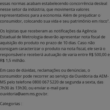
essas normas acabam estabelecendo concorrência desleal
nesse setor da indústria, que movimenta valores
representativos para a economia. Além de prejudicar o
consumidor, colocando sua vida e seu patrimônio em risco”.
Os lojistas que receberam as notificações da Agência
Estadual de Metrologia deverão apresentar nota fiscal de
aquisição do produto no prazo de 10 dias. Caso não
consigam caracterizar o produto na nota fiscal, ele será o
responsável e receberá autuação de varia entre R$ 500,00 e
R$ 1,5 milhão.
Em caso de dúvidas, reclamações ou denúncias, o
consumidor pode recorrer ao serviço da Ouvidoria da AEM-
MS pelo telefone 0800 067 5220 de segunda a sexta, das
7h30 às 13h30, ou enviar e-mail para:
ouvidoria@aem.ms.gov.br.
Categorias :