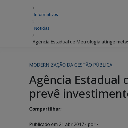
Informativos
Notícias
Agência Estadual de Metrologia atinge meta
MODERNIZAÇÃO DA GESTÃO PÚBLICA
Agência Estadual 
prevê investimen
Compartilhar:
Publicado em
21 abr 2017
• por •