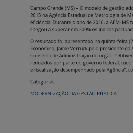
Campo Grande (MS) – O modelo de gestão adot
2015 na Agência Estadual de Metrologia de 
eficiência. Durante o ano de 2016, a AEM-MS t
chegou a superar em 200% os índices pactuad
O resultado foi apresentado na quinta-feira 
Econômico, Jaime Verruck pelo presidente d
Conselho de Administração do órgão. “Obtivem
reduzidos por parte do governo federal, tudo 
e fiscalização desempenhado pela Agência”, 
Categorias :
MODERNIZAÇÃO DA GESTÃO PÚBLICA