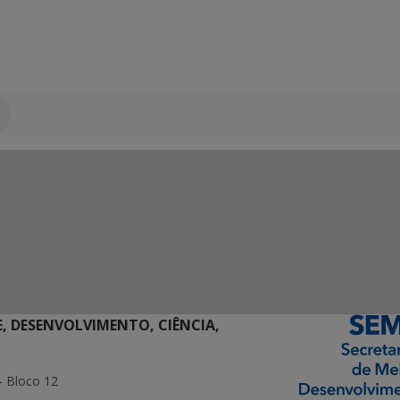
E, DESENVOLVIMENTO, CIÊNCIA,
- Bloco 12