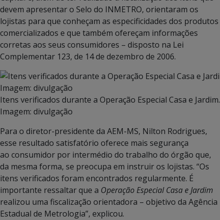
devem apresentar o Selo do INMETRO, orientaram os
lojistas para que conheçam as especificidades dos produtos
comercializados e que também ofereçam informações
corretas aos seus consumidores – disposto na Lei
Complementar 123, de 14 de dezembro de 2006.
Itens verificados durante a Operação Especial Casa e Jardim.
Imagem: divulgação
Para o diretor-presidente da AEM-MS, Nilton Rodrigues,
esse resultado satisfatório oferece mais segurança
ao consumidor por intermédio do trabalho do órgão que,
da mesma forma, se preocupa em instruir os lojistas. “Os
itens verificados foram encontrados regularmente. É
importante ressaltar que a
Operação Especial Casa e Jardim
realizou uma fiscalização orientadora – objetivo da Agência
Estadual de Metrologia”, explicou.