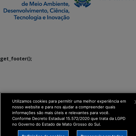
SETDIG | Secretaria-
Executiva de
Transformação Digital
get_footer();
Utilizamos cookies para permitir uma melhor experiência em
nosso website e para nos ajudar a compreender quais
informações são mais úteis e relevantes para você.
Conforme Decreto Estadual 15.572/2020 que trata da LGPD
no Governo do Estado de Mato Grosso do Sul.