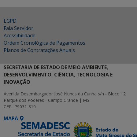
LGPD
Fala Servidor
Acessibilidade
Ordem Cronológica de Pagamentos
Planos de Contratações Anuais
SECRETARIA DE ESTADO DE MEIO AMBIENTE,
DESENVOLVIMENTO, CIÊNCIA, TECNOLOGIA E
INOVAÇÃO
Avenida Desembargador José Nunes da Cunha s/n - Bloco 12
Parque dos Poderes - Campo Grande | MS
CEP.: 79031-310
MAPA