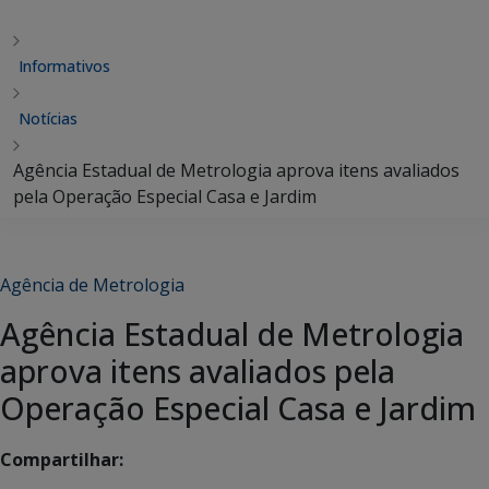
Informativos
Notícias
Agência Estadual de Metrologia aprova itens avaliados
pela Operação Especial Casa e Jardim
Agência de Metrologia
Agência Estadual de Metrologia
aprova itens avaliados pela
Operação Especial Casa e Jardim
Compartilhar: