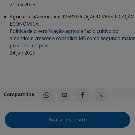
21 fev 2025
Agricultura
Amendoim
DIVERSIFICAÇÃO
DIVERSIFICAÇÃO
ECONÔMICA
Política de diversificação agrícola faz o cultivo do
amendoim crescer e consolida MS como segundo maior
produtor no país
24 jan 2025
Compartilhe:
Avaliar este site