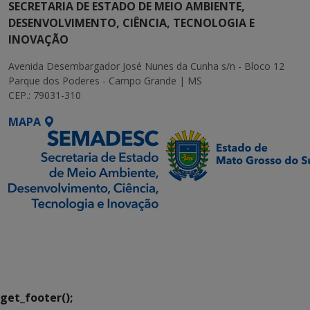
SECRETARIA DE ESTADO DE MEIO AMBIENTE,
DESENVOLVIMENTO, CIÊNCIA, TECNOLOGIA E
INOVAÇÃO
Avenida Desembargador José Nunes da Cunha s/n - Bloco 12
Parque dos Poderes - Campo Grande | MS
CEP.: 79031-310
MAPA
SETDIG | Secretaria-
Executiva de
Transformação Digital
get_footer();