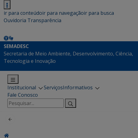
ir para conteúdo
ir para navegação
ir para busca
Ouvidoria
Transparência
SEMADESC
Secretaria de Meio Ambiente, Desenvolvimento, Ciência,
Tecnologia e Inovação
Institucional
Serviços
Informativos
Fale Conosco
Pesquisar
por: