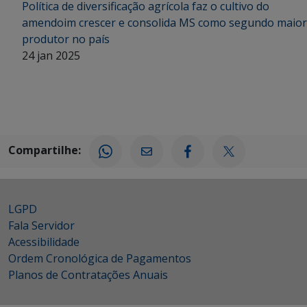
Política de diversificação agrícola faz o cultivo do
amendoim crescer e consolida MS como segundo maior
produtor no país
24 jan 2025
Compartilhe:
LGPD
Fala Servidor
Acessibilidade
Ordem Cronológica de Pagamentos
Planos de Contratações Anuais