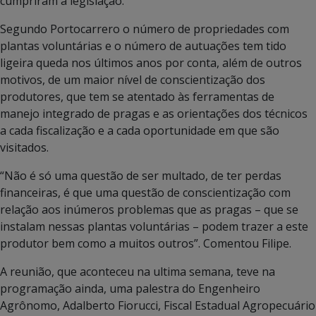
cumpriram a legislação.
Segundo Portocarrero o número de propriedades com
plantas voluntárias e o número de autuações tem tido
ligeira queda nos últimos anos por conta, além de outros
motivos, de um maior nível de conscientização dos
produtores, que tem se atentado às ferramentas de
manejo integrado de pragas e as orientações dos técnicos
a cada fiscalização e a cada oportunidade em que são
visitados.
“Não é só uma questão de ser multado, de ter perdas
financeiras, é que uma questão de conscientização com
relação aos inúmeros problemas que as pragas – que se
instalam nessas plantas voluntárias – podem trazer a este
produtor bem como a muitos outros”. Comentou Filipe.
A reunião, que aconteceu na ultima semana, teve na
programação ainda, uma palestra do Engenheiro
Agrônomo, Adalberto Fiorucci, Fiscal Estadual Agropecuário