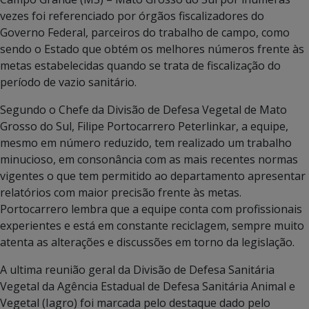
vezes foi referenciado por órgãos fiscalizadores do
Governo Federal, parceiros do trabalho de campo, como
sendo o Estado que obtém os melhores números frente às
metas estabelecidas quando se trata de fiscalização do
período de vazio sanitário.
Segundo o Chefe da Divisão de Defesa Vegetal de Mato
Grosso do Sul, Filipe Portocarrero Peterlinkar, a equipe,
mesmo em número reduzido, tem realizado um trabalho
minucioso, em consonância com as mais recentes normas
vigentes o que tem permitido ao departamento apresentar
relatórios com maior precisão frente às metas.
Portocarrero lembra que a equipe conta com profissionais
experientes e está em constante reciclagem, sempre muito
atenta as alterações e discussões em torno da legislação.
A ultima reunião geral da Divisão de Defesa Sanitária
Vegetal da Agência Estadual de Defesa Sanitária Animal e
Vegetal (Iagro) foi marcada pelo destaque dado pelo