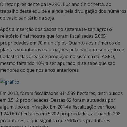
Diretor presidente da IAGRO, Luciano Chiochetta, ao
trabalho desta equipe e ainda pela divulgação dos números
do vazio sanitário da soja.
Após a inserção dos dados no sistema (e-saniagro) o
relatório final mostra que foram fiscalizadas 5.065
propriedades em 70 municípios. Quanto aos números de
plantas voluntárias e autuações pela não apresentação de
Cadastro das áreas de produção no sistema da IAGRO,
mesmo faltando 10% a ser apurado já se sabe que são
menores do que nos anos anteriores.
Em 2013, foram fiscalizados 811.589 hectares, distribuídos
em 3.512 propriedades. Destas 62 foram autuadas por
algum tipo de infração. Em 2014 a fiscalização verificou
1.249.607 hectares em 5.202 propriedades, autuando 208
produtores, o que significa que 96% dos produtores