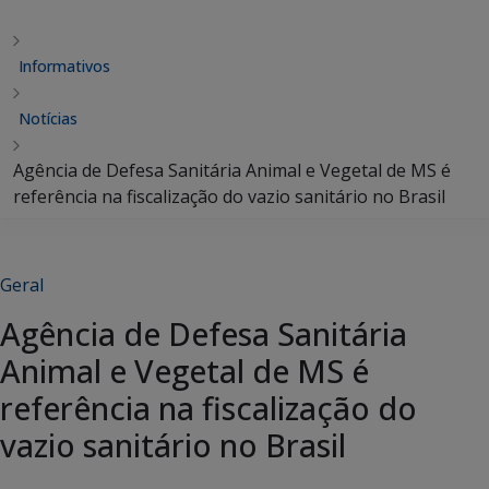
Informativos
Notícias
Agência de Defesa Sanitária Animal e Vegetal de MS é
referência na fiscalização do vazio sanitário no Brasil
Geral
Agência de Defesa Sanitária
Animal e Vegetal de MS é
referência na fiscalização do
vazio sanitário no Brasil