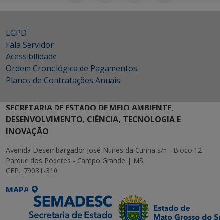
LGPD
Fala Servidor
Acessibilidade
Ordem Cronológica de Pagamentos
Planos de Contratações Anuais
SECRETARIA DE ESTADO DE MEIO AMBIENTE,
DESENVOLVIMENTO, CIÊNCIA, TECNOLOGIA E
INOVAÇÃO
Avenida Desembargador José Nunes da Cunha s/n - Bloco 12
Parque dos Poderes - Campo Grande | MS
CEP.: 79031-310
MAPA