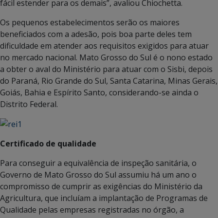
fácil estender para os demais”, avaliou Chiochetta.
Os pequenos estabelecimentos serão os maiores
beneficiados com a adesão, pois boa parte deles tem
dificuldade em atender aos requisitos exigidos para atuar
no mercado nacional. Mato Grosso do Sul é o nono estado
a obter o aval do Ministério para atuar com o Sisbi, depois
do Paraná, Rio Grande do Sul, Santa Catarina, Minas Gerais,
Goiás, Bahia e Espírito Santo, considerando-se ainda o
Distrito Federal.
Certificado de qualidade
Para conseguir a equivalência de inspeção sanitária, o
Governo de Mato Grosso do Sul assumiu há um ano o
compromisso de cumprir as exigências do Ministério da
Agricultura, que incluíam a implantação de Programas de
Qualidade pelas empresas registradas no órgão, a