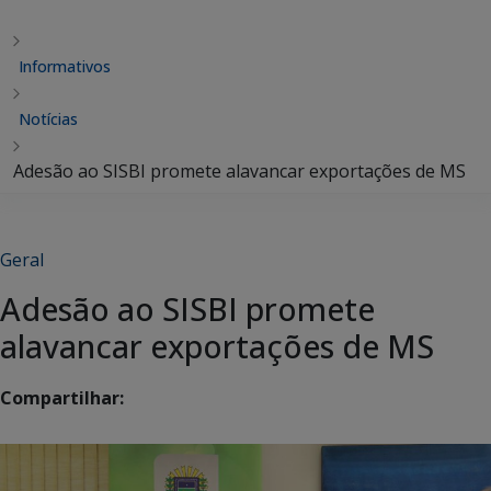
Informativos
Notícias
Adesão ao SISBI promete alavancar exportações de MS
Geral
Adesão ao SISBI promete
alavancar exportações de MS
Compartilhar: