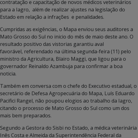
contratação e capacitação de novos médicos veterinários
para a Iagro, além de realizar ajustes na legislação do
Estado em relação a infrações e penalidades.
Cumpridas as exigências, o Mapa enviou seus auditores a
Mato Grosso do Sul no inicio do mês de maio deste ano. O
resultado positivo das vistorias garantiu aval
favorável, referendado na última segunda-feira (11) pelo
ministro da Agricultura, Blairo Maggi, que ligou para o
governador Reinaldo Azambuja para confirmar a boa
noticia.
Também em conversa com o chefe do Executivo estadual, o
secretário de Defesa Agropecuária do Mapa, Luís Eduardo
Pacifici Rangel, não poupou elogios ao trabalho da Iagro,
citando o processo de Mato Grosso do Sul como um dos
mais bem preparados.
Segundo a Gestora do Sisbi no Estado, a médica veterinária
Inês Costa e Almeida da Superintendência Federal da