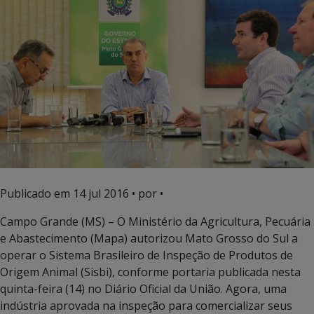
Publicado em
14 jul 2016
• por •
Campo Grande (MS) – O Ministério da Agricultura, Pecuária
e Abastecimento (Mapa) autorizou Mato Grosso do Sul a
operar o Sistema Brasileiro de Inspeção de Produtos de
Origem Animal (Sisbi), conforme portaria publicada nesta
quinta-feira (14) no Diário Oficial da União. Agora, uma
indústria aprovada na inspeção para comercializar seus