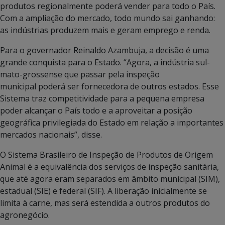
produtos regionalmente poderá vender para todo o País.
Com a ampliação do mercado, todo mundo sai ganhando:
as indústrias produzem mais e geram emprego e renda.
Para o governador Reinaldo Azambuja, a decisão é uma
grande conquista para o Estado. “Agora, a indústria sul-
mato-grossense que passar pela inspeção
municipal poderá ser fornecedora de outros estados. Esse
Sistema traz competitividade para a pequena empresa
poder alcançar o País todo e a aproveitar a posição
geográfica privilegiada do Estado em relação a importantes
mercados nacionais”, disse.
O Sistema Brasileiro de Inspeção de Produtos de Origem
Animal é a equivalência dos serviços de inspeção sanitária,
que até agora eram separados em âmbito municipal (SIM),
estadual (SIE) e federal (SIF). A liberação inicialmente se
limita à carne, mas será estendida a outros produtos do
agronegócio.