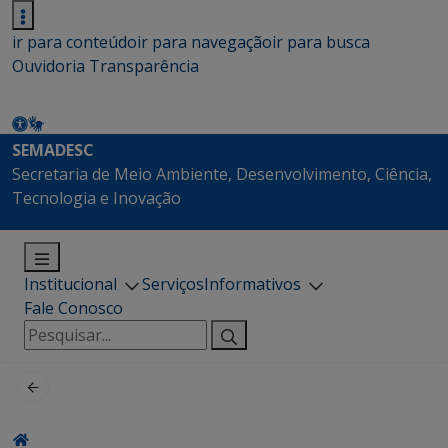
ir para conteúdo
ir para navegação
ir para busca
Ouvidoria
Transparência
SEMADESC
Secretaria de Meio Ambiente, Desenvolvimento, Ciência,
Tecnologia e Inovação
Institucional
Serviços
Informativos
Fale Conosco
Pesquisar
por: