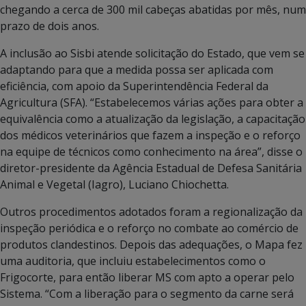
chegando a cerca de 300 mil cabeças abatidas por mês, num
prazo de dois anos.
A inclusão ao Sisbi atende solicitação do Estado, que vem se
adaptando para que a medida possa ser aplicada com
eficiência, com apoio da Superintendência Federal da
Agricultura (SFA). “Estabelecemos várias ações para obter a
equivalência como a atualização da legislação, a capacitação
dos médicos veterinários que fazem a inspeção e o reforço
na equipe de técnicos como conhecimento na área”, disse o
diretor-presidente da Agência Estadual de Defesa Sanitária
Animal e Vegetal (Iagro), Luciano Chiochetta.
Outros procedimentos adotados foram a regionalização da
inspeção periódica e o reforço no combate ao comércio de
produtos clandestinos. Depois das adequações, o Mapa fez
uma auditoria, que incluiu estabelecimentos como o
Frigocorte, para então liberar MS com apto a operar pelo
Sistema. “Com a liberação para o segmento da carne será