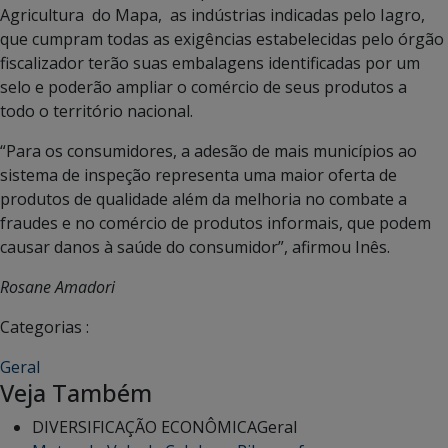
Agricultura do Mapa, as indústrias indicadas pelo Iagro,
que cumpram todas as exigências estabelecidas pelo órgão
fiscalizador terão suas embalagens identificadas por um
selo e poderão ampliar o comércio de seus produtos a
todo o território nacional.
“Para os consumidores, a adesão de mais municípios ao
sistema de inspeção representa uma maior oferta de
produtos de qualidade além da melhoria no combate a
fraudes e no comércio de produtos informais, que podem
causar danos à saúde do consumidor”, afirmou Inês.
Rosane Amadori
Categorias :
Geral
Veja Também
DIVERSIFICAÇÃO ECONÔMICA
Geral