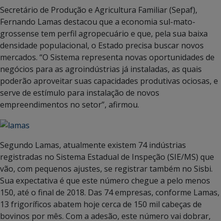
Secretário de Produção e Agricultura Familiar (Sepaf),
Fernando Lamas destacou que a economia sul-mato-
grossense tem perfil agropecuário e que, pela sua baixa
densidade populacional, o Estado precisa buscar novos
mercados. “O Sistema representa novas oportunidades de
negócios para as agroindústrias já instaladas, as quais
poderão aproveitar suas capacidades produtivas ociosas, e
serve de estímulo para instalação de novos
empreendimentos no setor”, afirmou.
Segundo Lamas, atualmente existem 74 indústrias
registradas no Sistema Estadual de Inspeção (SIE/MS) que
vão, com pequenos ajustes, se registrar também no Sisbi.
Sua expectativa é que este número chegue a pelo menos
150, até o final de 2018. Das 74 empresas, conforme Lamas,
13 frigoríficos abatem hoje cerca de 150 mil cabeças de
bovinos por mês. Com a adesão, este número vai dobrar,