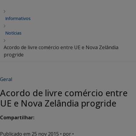
Informativos
Notícias
Acordo de livre comércio entre UE e Nova Zelândia
progride
Geral
Acordo de livre comércio entre
UE e Nova Zelândia progride
Compartilhar:
Publicado em
25 nov 2015
• por •