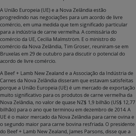
A União Europeia (UE) e a Nova Zelândia estão
progredindo nas negociações para um acordo de livre
comércio, em uma medida que tem significado particular
para a indústria de carne vermelha. A comissária do
comércio da UE, Cecilia Malmström. E o ministro do
comércio da Nova Zelândia, Tim Groser, reuniram-se em
Bruxelas em 29 de outubro para discutir o potencial do
acordo de livre comércio.
A Beef + Lamb New Zealand e a Associação da Indústria de
Carnes da Nova Zelândia disseram que estavam satisfeitas
porque a União Europeia (UE) é um mercado de exportação
muito significativo para os produtos de carne vermelha da
Nova Zelândia, no valor de quase NZ$ 1,9 bilhão (US$ 12,77
bilhão) para o ano que terminou em dezembro de 2014. A
UE é o maior mercado da Nova Zelândia para carne ovina e
o segundo maior para carne bovina resfriada. O presidente
do Beef + Lamb New Zealand, James Parsons, disse que a