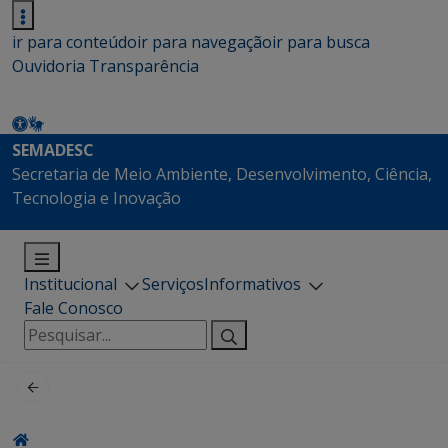
ir para conteúdo
ir para navegação
ir para busca
Ouvidoria
Transparência
SEMADESC
Secretaria de Meio Ambiente, Desenvolvimento, Ciência,
Tecnologia e Inovação
Institucional
Serviços
Informativos
Fale Conosco
Pesquisar
por: