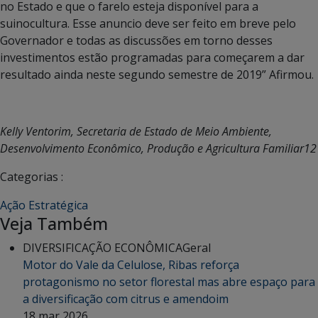
no Estado e que o farelo esteja disponível para a
suinocultura. Esse anuncio deve ser feito em breve pelo
Governador e todas as discussões em torno desses
investimentos estão programadas para começarem a dar
resultado ainda neste segundo semestre de 2019” Afirmou.
Kelly Ventorim, Secretaria
de Estado de Meio Ambiente,
Desenvolvimento Econômico, Produção e Agricultura Familiar12
Categorias :
Ação Estratégica
Veja Também
DIVERSIFICAÇÃO ECONÔMICA
Geral
Motor do Vale da Celulose, Ribas reforça
protagonismo no setor florestal mas abre espaço para
a diversificação com citrus e amendoim
18 mar 2026