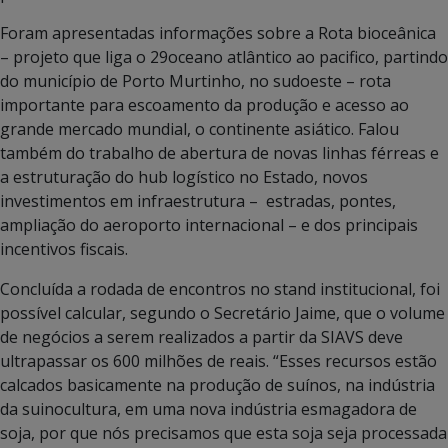
Foram apresentadas informações sobre a Rota bioceânica
– projeto que liga o 29oceano atlântico ao pacifico, partindo
do município de Porto Murtinho, no sudoeste – rota
importante para escoamento da produção e acesso ao
grande mercado mundial, o continente asiático. Falou
também do trabalho de abertura de novas linhas férreas e
a estruturação do hub logístico no Estado, novos
investimentos em infraestrutura – estradas, pontes,
ampliação do aeroporto internacional – e dos principais
incentivos fiscais.
Concluída a rodada de encontros no stand institucional, foi
possível calcular, segundo o Secretário Jaime, que o volume
de negócios a serem realizados a partir da SIAVS deve
ultrapassar os 600 milhões de reais. “Esses recursos estão
calcados basicamente na produção de suínos, na indústria
da suinocultura, em uma nova indústria esmagadora de
soja, por que nós precisamos que esta soja seja processada