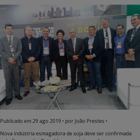
Publicado em
29 ago 2019
• por João Prestes •
Nova indústria esmagadora de soja deve ser confirmada