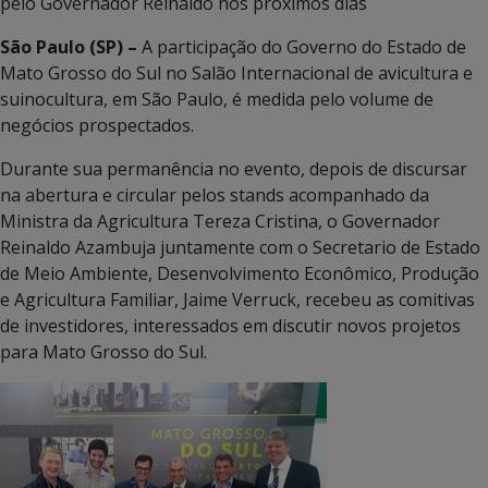
pelo Governador Reinaldo nos próximos dias
São Paulo (SP) –
A participação do Governo do Estado de
Mato Grosso do Sul no Salão Internacional de avicultura e
suinocultura, em São Paulo, é medida pelo volume de
negócios prospectados.
Durante sua permanência no evento, depois de discursar
na abertura e circular pelos stands acompanhado da
Ministra da Agricultura Tereza Cristina, o Governador
Reinaldo Azambuja juntamente com o Secretario de Estado
de Meio Ambiente, Desenvolvimento Econômico, Produção
e Agricultura Familiar, Jaime Verruck, recebeu as comitivas
de investidores, interessados em discutir novos projetos
para Mato Grosso do Sul.