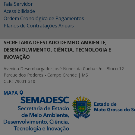
Fala Servidor
Acessibilidade
Ordem Cronológica de Pagamentos
Planos de Contratações Anuais
SECRETARIA DE ESTADO DE MEIO AMBIENTE,
DESENVOLVIMENTO, CIÊNCIA, TECNOLOGIA E
INOVAÇÃO
Avenida Desembargador José Nunes da Cunha s/n - Bloco 12
Parque dos Poderes - Campo Grande | MS
CEP.: 79031-310
MAPA