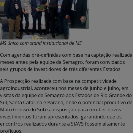
MS único com stand institucional de MS
Com agendas pré-definidas com base na captação realizada
meses antes pela equipe da Semagro, foram convidados
seis grupos de investidores de três diferentes Estados.
A Prospecção realizada com base na competitividade
agroindustrial, aconteceu nos meses de junho e julho, em
visitas da equipe da Semagro aos Estados de Rio Grande do
Sul, Santa Catarina e Paraná, onde o potencial produtivo de
Mato Grosso do Sul e a disposição para receber novos
investimentos foram apresentados, garantindo que os
encontros realizados durante a SIAVS fossem altamente
profícuos.