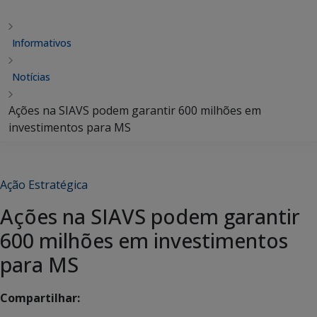
Informativos
Notícias
Ações na SIAVS podem garantir 600 milhões em
investimentos para MS
Ação Estratégica
Ações na SIAVS podem garantir
600 milhões em investimentos
para MS
Compartilhar: