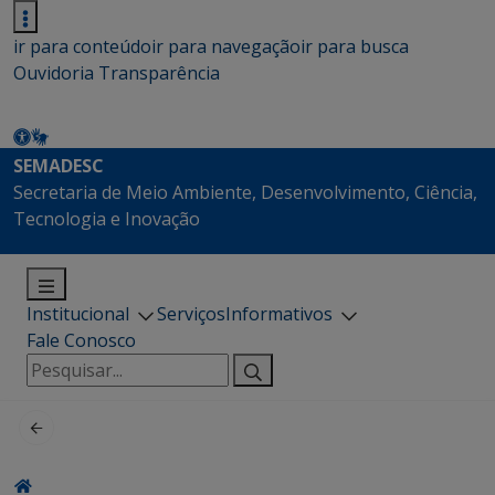
ir para conteúdo
ir para navegação
ir para busca
Ouvidoria
Transparência
SEMADESC
Secretaria de Meio Ambiente, Desenvolvimento, Ciência,
Tecnologia e Inovação
Institucional
Serviços
Informativos
Fale Conosco
Pesquisar
por: