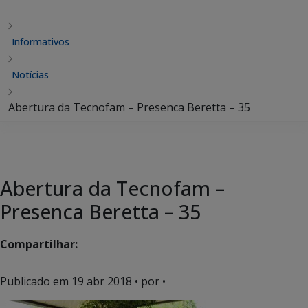
Informativos
Notícias
Abertura da Tecnofam – Presenca Beretta – 35
Abertura da Tecnofam –
Presenca Beretta – 35
Compartilhar:
Publicado em
19 abr 2018
• por •