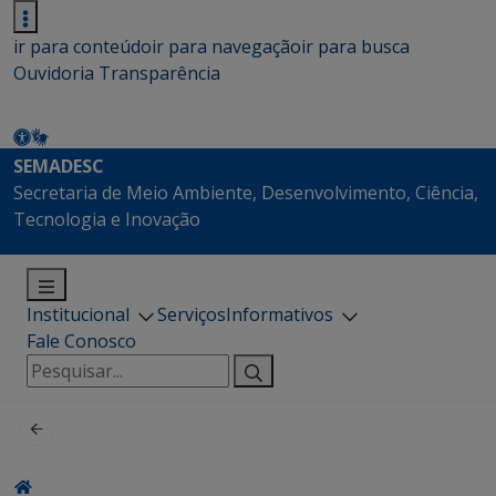
ir para conteúdo
ir para navegação
ir para busca
Ouvidoria
Transparência
SEMADESC
Secretaria de Meio Ambiente, Desenvolvimento, Ciência,
Tecnologia e Inovação
Institucional
Serviços
Informativos
Fale Conosco
Pesquisar
por: