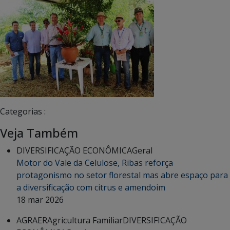
Categorias :
Veja Também
DIVERSIFICAÇÃO ECONÔMICA
Geral
Motor do Vale da Celulose, Ribas reforça
protagonismo no setor florestal mas abre espaço para
a diversificação com citrus e amendoim
18 mar 2026
AGRAER
Agricultura Familiar
DIVERSIFICAÇÃO