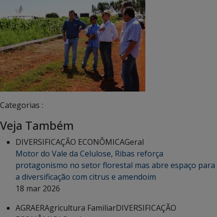
Categorias :
Veja Também
DIVERSIFICAÇÃO ECONÔMICA
Geral
Motor do Vale da Celulose, Ribas reforça
protagonismo no setor florestal mas abre espaço para
a diversificação com citrus e amendoim
18 mar 2026
AGRAER
Agricultura Familiar
DIVERSIFICAÇÃO