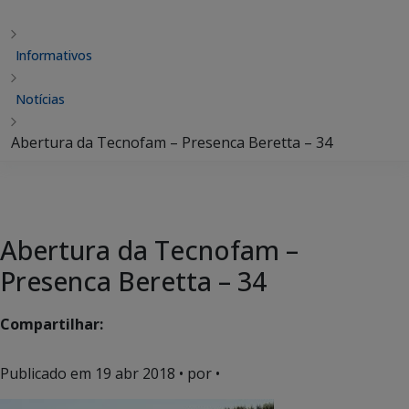
Informativos
Notícias
Abertura da Tecnofam – Presenca Beretta – 34
Abertura da Tecnofam –
Presenca Beretta – 34
Compartilhar:
Publicado em
19 abr 2018
• por •