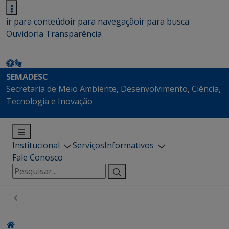
ir para conteúdo
ir para navegação
ir para busca
Ouvidoria
Transparência
SEMADESC
Secretaria de Meio Ambiente, Desenvolvimento, Ciência,
Tecnologia e Inovação
Institucional
Serviços
Informativos
Fale Conosco
Pesquisar
por: