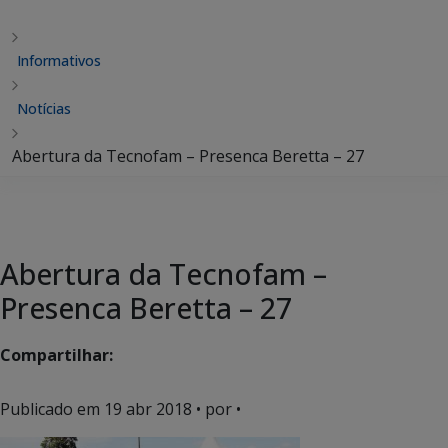
Informativos
Notícias
Abertura da Tecnofam – Presenca Beretta – 27
Abertura da Tecnofam –
Presenca Beretta – 27
Compartilhar:
Publicado em
19 abr 2018
• por •