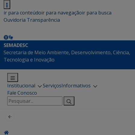
ir para conteúdo
ir para navegação
ir para busca
Ouvidoria
Transparência
SEMADESC
Secretaria de Meio Ambiente, Desenvolvimento, Ciência,
Tecnologia e Inovação
Institucional
Serviços
Informativos
Fale Conosco
Pesquisar
por: