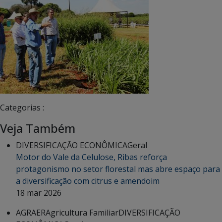
Categorias :
Veja Também
DIVERSIFICAÇÃO ECONÔMICA
Geral
Motor do Vale da Celulose, Ribas reforça
protagonismo no setor florestal mas abre espaço para
a diversificação com citrus e amendoim
18 mar 2026
AGRAER
Agricultura Familiar
DIVERSIFICAÇÃO