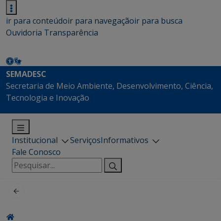
ir para conteúdo
ir para navegação
ir para busca
Ouvidoria
Transparência
SEMADESC
Secretaria de Meio Ambiente, Desenvolvimento, Ciência,
Tecnologia e Inovação
Institucional
Serviços
Informativos
Fale Conosco
Pesquisar
por: