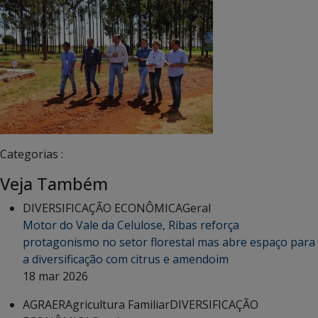
Categorias :
Veja Também
DIVERSIFICAÇÃO ECONÔMICA
Geral
Motor do Vale da Celulose, Ribas reforça
protagonismo no setor florestal mas abre espaço para
a diversificação com citrus e amendoim
18 mar 2026
AGRAER
Agricultura Familiar
DIVERSIFICAÇÃO