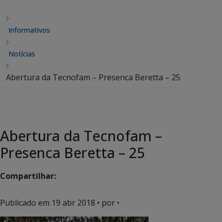
Informativos
Notícias
Abertura da Tecnofam – Presenca Beretta – 25
Abertura da Tecnofam –
Presenca Beretta – 25
Compartilhar:
Publicado em
19 abr 2018
• por •