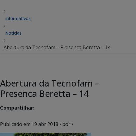
Informativos
Notícias
Abertura da Tecnofam – Presenca Beretta – 14
Abertura da Tecnofam –
Presenca Beretta – 14
Compartilhar:
Publicado em
19 abr 2018
• por •