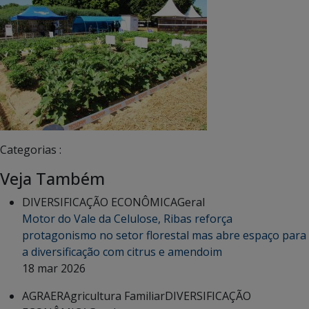
Categorias :
Veja Também
DIVERSIFICAÇÃO ECONÔMICA
Geral
Motor do Vale da Celulose, Ribas reforça
protagonismo no setor florestal mas abre espaço para
a diversificação com citrus e amendoim
18 mar 2026
AGRAER
Agricultura Familiar
DIVERSIFICAÇÃO