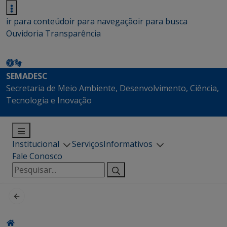
ir para conteúdo
ir para navegação
ir para busca
Ouvidoria
Transparência
SEMADESC
Secretaria de Meio Ambiente, Desenvolvimento, Ciência,
Tecnologia e Inovação
Institucional
Serviços
Informativos
Fale Conosco
Pesquisar
por: