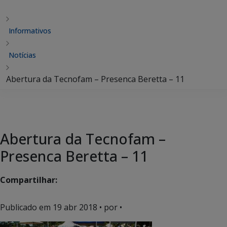
Informativos
Notícias
Abertura da Tecnofam – Presenca Beretta – 11
Abertura da Tecnofam –
Presenca Beretta – 11
Compartilhar:
Publicado em
19 abr 2018
• por •