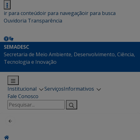
ir para conteúdo
ir para navegação
ir para busca
Ouvidoria
Transparência
SEMADESC
Secretaria de Meio Ambiente, Desenvolvimento, Ciência,
Tecnologia e Inovação
Institucional
Serviços
Informativos
Fale Conosco
Pesquisar
por: