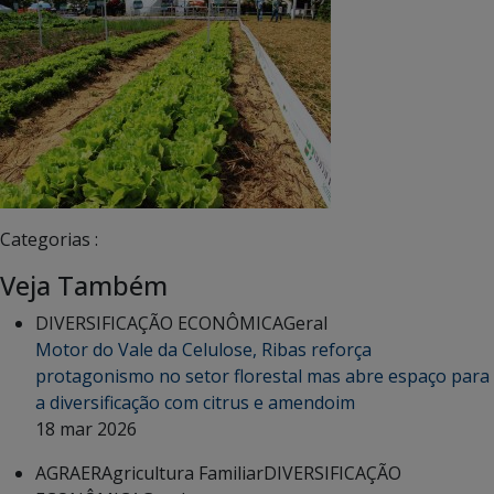
Categorias :
Veja Também
DIVERSIFICAÇÃO ECONÔMICA
Geral
Motor do Vale da Celulose, Ribas reforça
protagonismo no setor florestal mas abre espaço para
a diversificação com citrus e amendoim
18 mar 2026
AGRAER
Agricultura Familiar
DIVERSIFICAÇÃO