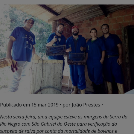
Publicado em
15 mar 2019
• por João Prestes •
Nesta sexta-feira, uma equipe esteve as margens da Serra do
Rio Negro com São Gabriel do Oeste para verificação da
suspeita de raiva por conta da mortalidade de bovinos e