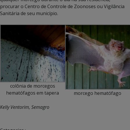
procurar o Centro de Controle de Zoonoses ou Vigilância
Sanitária de seu município.
colônia de morcegos
hematófagos em tapera
morcego hematófago
Kelly Ventorim, Semagro