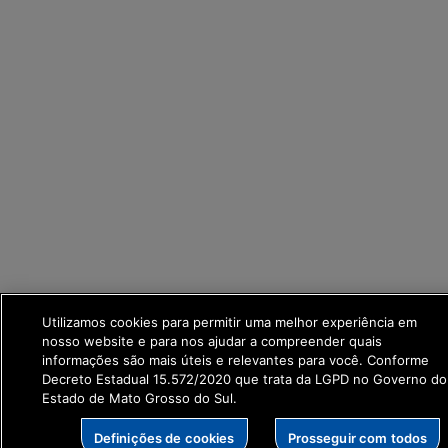
Utilizamos cookies para permitir uma melhor experiência em
nosso website e para nos ajudar a compreender quais
informações são mais úteis e relevantes para você. Conforme
Decreto Estadual 15.572/2020 que trata da LGPD no Governo do
Estado de Mato Grosso do Sul.
Definições de cookies
Prosseguir com todos