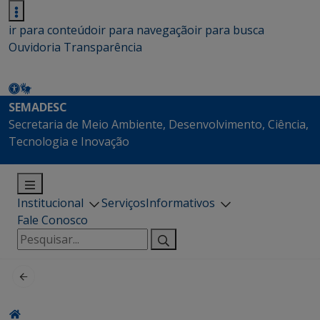
ir para conteúdo
ir para navegação
ir para busca
Ouvidoria
Transparência
SEMADESC
Secretaria de Meio Ambiente, Desenvolvimento, Ciência,
Tecnologia e Inovação
Institucional
Serviços
Informativos
Fale Conosco
Pesquisar
por: