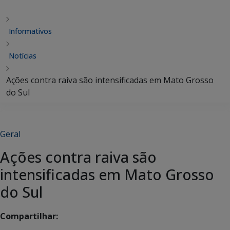
Informativos
Notícias
Ações contra raiva são intensificadas em Mato Grosso
do Sul
Geral
Ações contra raiva são
intensificadas em Mato Grosso
do Sul
Compartilhar: