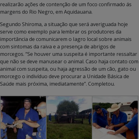
realizarão ações de contenção de um foco confirmado ás
margens do Rio Negro, em Aquidauana.
Segundo Shiroma, a situação que será averiguada hoje
serve como exemplo para lembrar os produtores da
importância de comunicarem o Iagro local sobre animais
com sintomas da raiva e a presença de abrigos de
morcegos. “Se houver uma suspeita é importante ressaltar
que não se deve manusear o animal. Caso haja contato com
animal com suspeita, ou haja agressão de um cão, gato ou
morcego o indivíduo deve procurar a Unidade Básica de
Saúde mais próxima, imediatamente”. Completou.