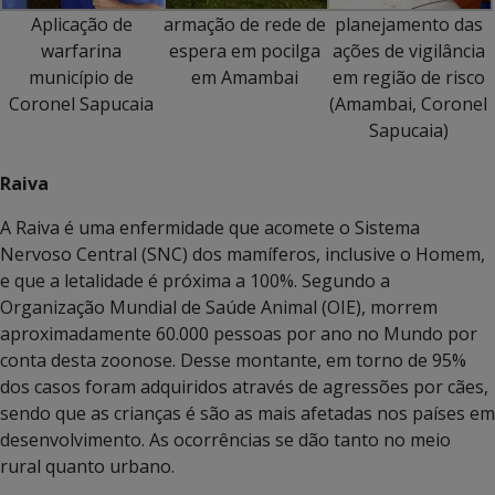
Aplicação de
armação de rede de
planejamento das
warfarina
espera em pocilga
ações de vigilância
município de
em Amambai
em região de risco
Coronel Sapucaia
(Amambai, Coronel
Sapucaia)
Raiva
A Raiva é uma enfermidade que acomete o Sistema
Nervoso Central (SNC) dos mamíferos, inclusive o Homem,
e que a letalidade é próxima a 100%. Segundo a
Organização Mundial de Saúde Animal (OIE), morrem
aproximadamente 60.000 pessoas por ano no Mundo por
conta desta zoonose. Desse montante, em torno de 95%
dos casos foram adquiridos através de agressões por cães,
sendo que as crianças é são as mais afetadas nos países em
desenvolvimento. As ocorrências se dão tanto no meio
rural quanto urbano.