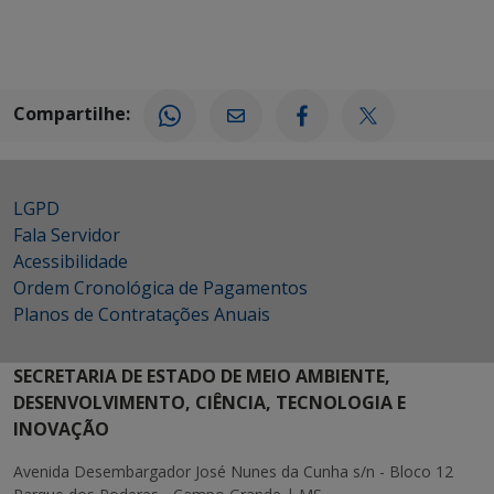
Compartilhe:
LGPD
Fala Servidor
Acessibilidade
Ordem Cronológica de Pagamentos
Planos de Contratações Anuais
SECRETARIA DE ESTADO DE MEIO AMBIENTE,
DESENVOLVIMENTO, CIÊNCIA, TECNOLOGIA E
INOVAÇÃO
Avenida Desembargador José Nunes da Cunha s/n - Bloco 12