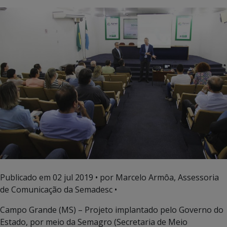
Publicado em
02 jul 2019
• por Marcelo Armôa, Assessoria
de Comunicação da Semadesc •
Campo Grande (MS) – Projeto implantado pelo Governo do
Estado, por meio da Semagro (Secretaria de Meio