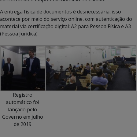
A entrega física de documentos é desnecessária, isso
acontece por meio do serviço online, com autenticação do
material via certificação digital: A2 para Pessoa Física e A3
(Pessoa Jurídica).
Registro
automático foi
lançado pelo
Governo em julho
de 2019