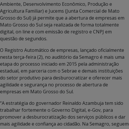
Ambiente, Desenvolvimento Econômico, Produção e
Agricultura Familiar) e Jucems (Junta Comercial de Mato
Grosso do Sul) já permite que a abertura de empresas em
Mato Grosso do Sul seja realizada de forma totalmente
digital, on line e com emissão de registro e CNPJ em
questão de segundos.
O Registro Automático de empresas, lançado oficialmente
nesta terça-feira (2), no auditório da Semagro é mais uma
etapa do processo iniciado em 2015 pela administração
estadual, em parceria com o Sebrae e demais instituições
do setor produtivo para desburocratizar e oferecer mais
agilidade e segurança no processo de abertura de
empresas em Mato Grosso do Sul.
“A estratégia do governador Reinaldo Azambuja tem sido
trabalhar fortemente o Governo Digital, e-Gov, para
promover a desburocratização dos serviços públicos e dar
mais agilidade e confiança ao cidadão. Na Semagro, seguem