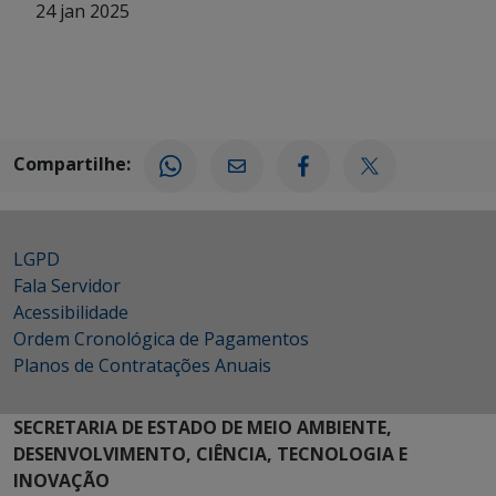
24 jan 2025
Compartilhe:
LGPD
Fala Servidor
Acessibilidade
Ordem Cronológica de Pagamentos
Planos de Contratações Anuais
SECRETARIA DE ESTADO DE MEIO AMBIENTE,
DESENVOLVIMENTO, CIÊNCIA, TECNOLOGIA E
INOVAÇÃO