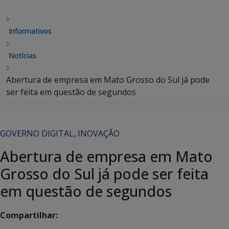
Informativos
Notícias
Abertura de empresa em Mato Grosso do Sul já pode
ser feita em questão de segundos
GOVERNO DIGITAL
,
INOVAÇÃO
Abertura de empresa em Mato
Grosso do Sul já pode ser feita
em questão de segundos
Compartilhar: