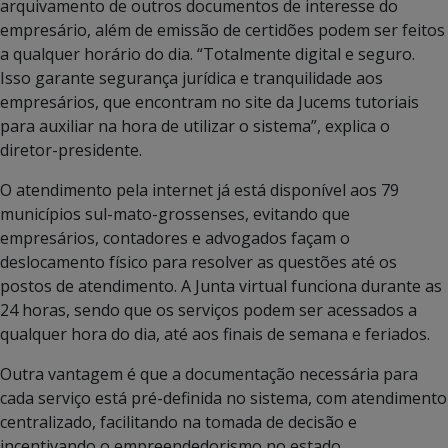
arquivamento de outros documentos de interesse do
empresário, além de emissão de certidões podem ser feitos
a qualquer horário do dia. “Totalmente digital e seguro.
Isso garante segurança jurídica e tranquilidade aos
empresários, que encontram no site da Jucems tutoriais
para auxiliar na hora de utilizar o sistema”, explica o
diretor-presidente.
O atendimento pela internet já está disponível aos 79
municípios sul-mato-grossenses, evitando que
empresários, contadores e advogados façam o
deslocamento físico para resolver as questões até os
postos de atendimento. A Junta virtual funciona durante as
24 horas, sendo que os serviços podem ser acessados a
qualquer hora do dia, até aos finais de semana e feriados.
Outra vantagem é que a documentação necessária para
cada serviço está pré-definida no sistema, com atendimento
centralizado, facilitando na tomada de decisão e
incentivando o empreendedorismo no estado.