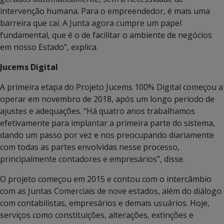
intervenção humana. Para o empreendedor, é mais uma
barreira que cai. A Junta agora cumpre um papel
fundamental, que é o de facilitar o ambiente de negócios
em nosso Estado”, explica.
Jucems Digital
A primeira etapa do Projeto Jucems 100% Digital começou a
operar em novembro de 2018, após um longo período de
ajustes e adequações. “Há quatro anos trabalhamos
efetivamente para implantar a primeira parte do sistema,
dando um passo por vez e nos preocupando diariamente
com todas as partes envolvidas nesse processo,
principalmente contadores e empresários”, disse.
O projeto começou em 2015 e contou com o intercâmbio
com as Juntas Comerciais de nove estados, além do diálogo
com contabilistas, empresários e demais usuários. Hoje,
serviços como constituições, alterações, extinções e