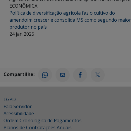
ECONÔMICA
Política de diversificação agrícola faz o cultivo do
amendoim crescer e consolida MS como segundo maior
produtor no país
24 jan 2025
Compartilhe:
LGPD
Fala Servidor
Acessibilidade
Ordem Cronológica de Pagamentos
Planos de Contratações Anuais