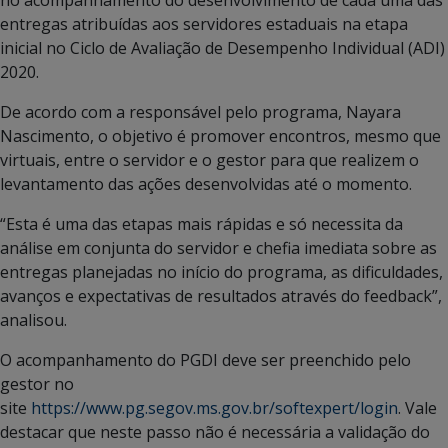
entregas atribuídas aos servidores estaduais na etapa
inicial no Ciclo de Avaliação de Desempenho Individual (ADI)
2020.
De acordo com a responsável pelo programa, Nayara
Nascimento, o objetivo é promover encontros, mesmo que
virtuais, entre o servidor e o gestor para que realizem o
levantamento das ações desenvolvidas até o momento.
“Esta é uma das etapas mais rápidas e só necessita da
análise em conjunta do servidor e chefia imediata sobre as
entregas planejadas no início do programa, as dificuldades,
avanços e expectativas de resultados através do feedback”,
analisou.
O acompanhamento do PGDI deve ser preenchido pelo
gestor no
site
https://www.pg.segov.ms.gov.br/softexpert/login
. Vale
destacar que neste passo não é necessária a validação do