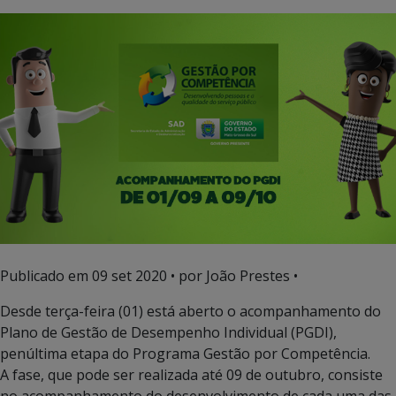
Publicado em
09 set 2020
• por João Prestes •
Desde terça-feira (01) está aberto o acompanhamento do
Plano de Gestão de Desempenho Individual (PGDI),
penúltima etapa do Programa Gestão por Competência.
A fase, que pode ser realizada até 09 de outubro, consiste
no acompanhamento do desenvolvimento de cada uma das