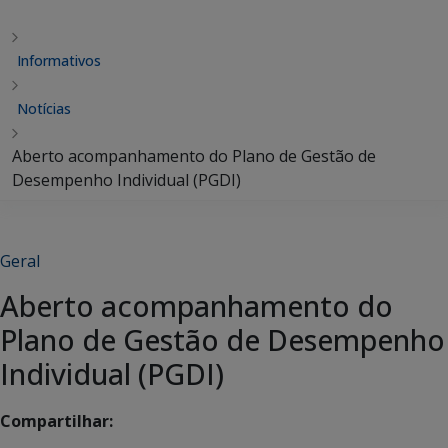
Informativos
Notícias
Aberto acompanhamento do Plano de Gestão de
Desempenho Individual (PGDI)
Geral
Aberto acompanhamento do
Plano de Gestão de Desempenho
Individual (PGDI)
Compartilhar: