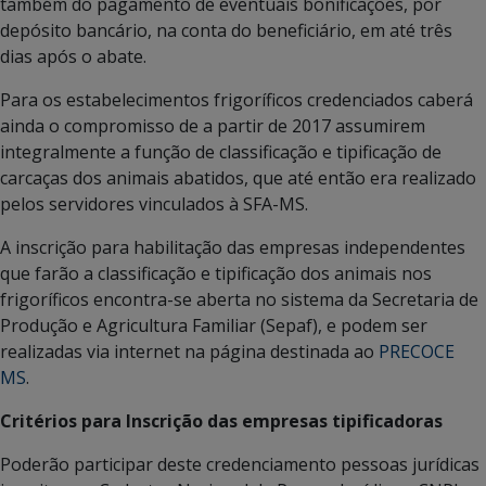
também do pagamento de eventuais bonificações, por
depósito bancário, na conta do beneficiário, em até três
dias após o abate.
Para os estabelecimentos frigoríficos credenciados caberá
ainda o compromisso de a partir de 2017 assumirem
integralmente a função de classificação e tipificação de
carcaças dos animais abatidos, que até então era realizado
pelos servidores vinculados à SFA-MS.
A inscrição para habilitação das empresas independentes
que farão a classificação e tipificação dos animais nos
frigoríficos encontra-se aberta no sistema da Secretaria de
Produção e Agricultura Familiar (Sepaf), e podem ser
realizadas via internet na página destinada ao
PRECOCE
MS
.
Critérios para Inscrição das empresas tipificadoras
Poderão participar deste credenciamento pessoas jurídicas