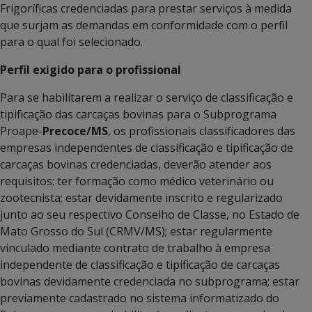
Frigoríficas credenciadas para prestar serviços à medida
que surjam as demandas em conformidade com o perfil
para o qual foi selecionado.
Perfil exigido para o profissional
Para se habilitarem a realizar o serviço de classificação e
tipificação das carcaças bovinas para o Subprograma
Proape-
Precoce/MS
, os profissionais classificadores das
empresas independentes de classificação e tipificação de
carcaças bovinas credenciadas, deverão atender aos
requisitos: ter formação como médico veterinário ou
zootecnista; estar devidamente inscrito e regularizado
junto ao seu respectivo Conselho de Classe, no Estado de
Mato Grosso do Sul (CRMV/MS); estar regularmente
vinculado mediante contrato de trabalho à empresa
independente de classificação e tipificação de carcaças
bovinas devidamente credenciada no subprograma; estar
previamente cadastrado no sistema informatizado do