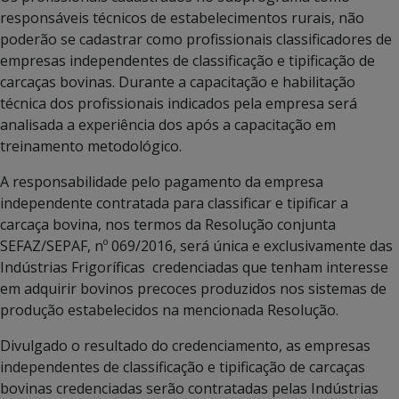
responsáveis técnicos de estabelecimentos rurais, não
poderão se cadastrar como profissionais classificadores de
empresas independentes de classificação e tipificação de
carcaças bovinas. Durante a capacitação e habilitação
técnica dos profissionais indicados pela empresa será
analisada a experiência dos após a capacitação em
treinamento metodológico.
A responsabilidade pelo pagamento da empresa
independente contratada para classificar e tipificar a
carcaça bovina, nos termos da Resolução conjunta
SEFAZ/SEPAF, nº 069/2016, será única e exclusivamente das
Indústrias Frigoríficas credenciadas que tenham interesse
em adquirir bovinos precoces produzidos nos sistemas de
produção estabelecidos na mencionada Resolução.
Divulgado o resultado do credenciamento, as empresas
independentes de classificação e tipificação de carcaças
bovinas credenciadas serão contratadas pelas Indústrias