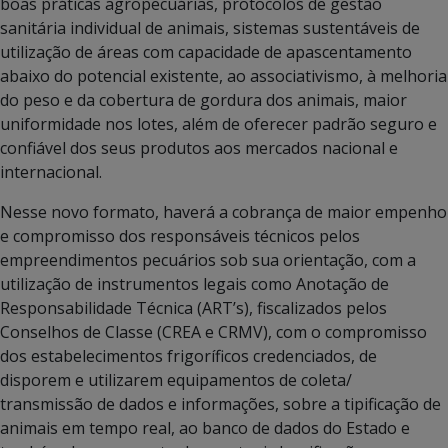
boas práticas agropecuárias, protocolos de gestão
sanitária individual de animais, sistemas sustentáveis de
utilização de áreas com capacidade de apascentamento
abaixo do potencial existente, ao associativismo, à melhoria
do peso e da cobertura de gordura dos animais, maior
uniformidade nos lotes, além de oferecer padrão seguro e
confiável dos seus produtos aos mercados nacional e
internacional.
Nesse novo formato, haverá a cobrança de maior empenho
e compromisso dos responsáveis técnicos pelos
empreendimentos pecuários sob sua orientação, com a
utilização de instrumentos legais como Anotação de
Responsabilidade Técnica (ART’s), fiscalizados pelos
Conselhos de Classe (CREA e CRMV), com o compromisso
dos estabelecimentos frigoríficos credenciados, de
disporem e utilizarem equipamentos de coleta/
transmissão de dados e informações, sobre a tipificação de
animais em tempo real, ao banco de dados do Estado e