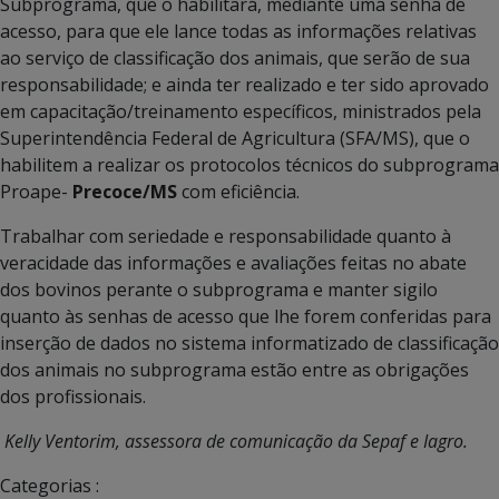
Subprograma, que o habilitará, mediante uma senha de
acesso, para que ele lance todas as informações relativas
ao serviço de classificação dos animais, que serão de sua
responsabilidade; e ainda ter realizado e ter sido aprovado
em capacitação/treinamento específicos, ministrados pela
Superintendência Federal de Agricultura (SFA/MS), que o
habilitem a realizar os protocolos técnicos do subprograma
Proape-
Precoce/MS
com eficiência.
Trabalhar com seriedade e responsabilidade quanto à
veracidade das informações e avaliações feitas no abate
dos bovinos perante o subprograma e manter sigilo
quanto às senhas de acesso que lhe forem conferidas para
inserção de dados no sistema informatizado de classificação
dos animais no subprograma estão entre as obrigações
dos profissionais.
Kelly Ventorim, assessora de comunicação da Sepaf e Iagro.
Categorias :