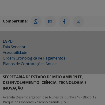
Compartilhe:
LGPD
Fala Servidor
Acessibilidade
Ordem Cronológica de Pagamentos
Planos de Contratações Anuais
SECRETARIA DE ESTADO DE MEIO AMBIENTE,
DESENVOLVIMENTO, CIÊNCIA, TECNOLOGIA E
INOVAÇÃO
Avenida Desembargador José Nunes da Cunha s/n - Bloco 12
Parque dos Poderes - Campo Grande | MS