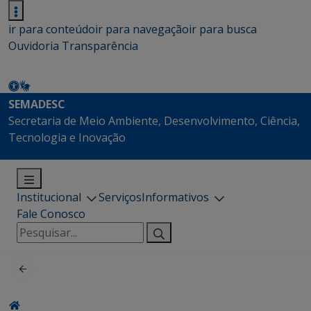
ir para conteúdo
ir para navegação
ir para busca
Ouvidoria
Transparência
SEMADESC
Secretaria de Meio Ambiente, Desenvolvimento, Ciência,
Tecnologia e Inovação
Institucional
Serviços
Informativos
Fale Conosco
Pesquisar
por: