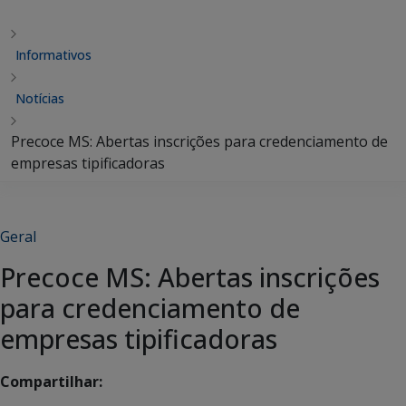
Informativos
Notícias
Precoce MS: Abertas inscrições para credenciamento de
empresas tipificadoras
Geral
Precoce MS: Abertas inscrições
para credenciamento de
empresas tipificadoras
Compartilhar: