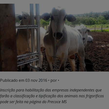
Publicado em
03 nov 2016
• por •
Inscrição para habilitação das empresas independentes que
farão a classificação e tipificação dos animais nos frigoríficos
pode ser feita na página do Precoce MS