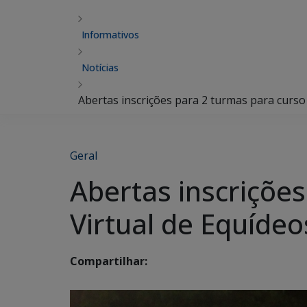
Informativos
Notícias
Abertas inscrições para 2 turmas para curso
Geral
Abertas inscriçõe
Virtual de Equíde
Compartilhar: