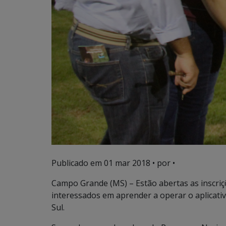
Publicado em
01 mar 2018
• por •
Campo Grande (MS) – Estão abertas as inscriç
interessados em aprender a operar o aplicati
Sul.