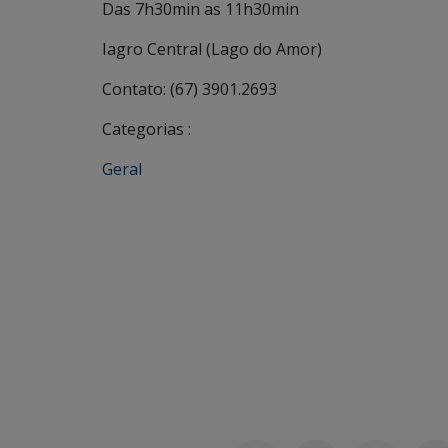
Das 7h30min as 11h30min
Iagro Central (Lago do Amor)
Contato: (67) 3901.2693
Categorias :
Geral