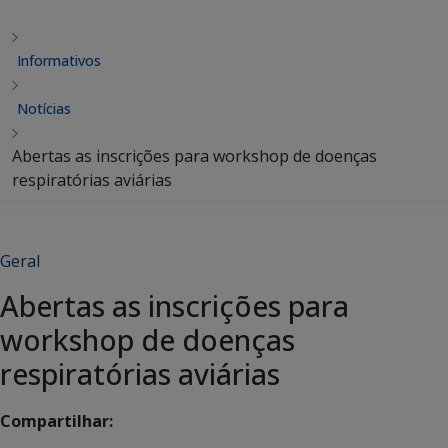
Informativos
Notícias
Abertas as inscrições para workshop de doenças
respiratórias aviárias
Geral
Abertas as inscrições para
workshop de doenças
respiratórias aviárias
Compartilhar: