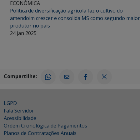
ECONÔMICA
Política de diversificação agrícola faz o cultivo do
amendoim crescer e consolida MS como segundo maior
produtor no país
24 jan 2025
Compartilhe:
LGPD
Fala Servidor
Acessibilidade
Ordem Cronológica de Pagamentos
Planos de Contratações Anuais