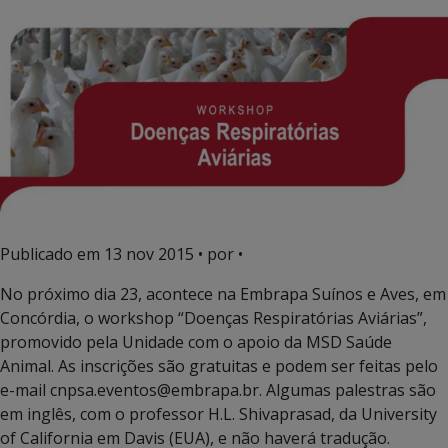
Publicado em
13 nov 2015
• por •
No próximo dia 23, acontece na Embrapa Suínos e Aves, em
Concórdia, o workshop “Doenças Respiratórias Aviárias”,
promovido pela Unidade com o apoio da MSD Saúde
Animal. As inscrições são gratuitas e podem ser feitas pelo
e-mail cnpsa.eventos@embrapa.br. Algumas palestras são
em inglês, com o professor H.L. Shivaprasad, da University
of California em Davis (EUA), e não haverá tradução.