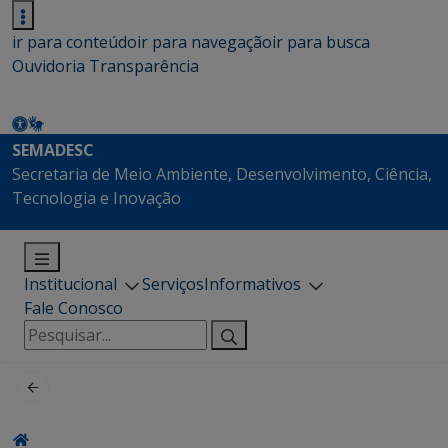
ir para conteúdo
ir para navegação
ir para busca
Ouvidoria
Transparência
SEMADESC
Secretaria de Meio Ambiente, Desenvolvimento, Ciência,
Tecnologia e Inovação
Institucional
Serviços
Informativos
Fale Conosco
Pesquisar
por: