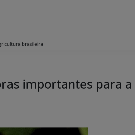
icultura brasileira
ras importantes para a 