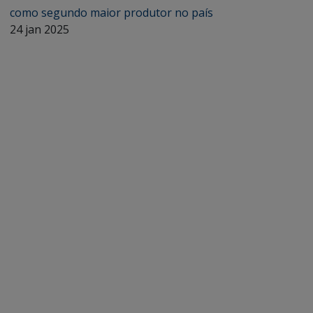
como segundo maior produtor no país
24 jan 2025