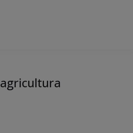
agricultura