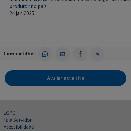
produtor no país
24 jan 2025
Compartilhe:
Avaliar este site
LGPD
Fala Servidor
Acessibilidade