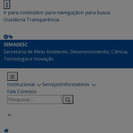
ir para conteúdo
ir para navegação
ir para busca
Ouvidoria
Transparência
SEMADESC
Secretaria de Meio Ambiente, Desenvolvimento, Ciência,
Tecnologia e Inovação
Institucional
Serviços
Informativos
Fale Conosco
Pesquisar
por: