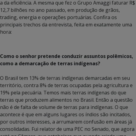
a da eficiência. A mesma que fez o Grupo Amaggi faturar R$
12,7 bilhões no ano passado, em produção de grãos,
trading, energia e operações portuárias. Confira os
principais trechos da entrevista, feita em exatamente uma
hora:
Como o senhor pretende conduzir assuntos polêmicos,
como a demarcação de terras indígenas?
O Brasil tem 13% de terras indígenas demarcadas em seu
território, contra 8% de terras ocupadas pela agricultura e
19% pela pecuária. Temos mais terras indígenas do que
terras que produzem alimentos no Brasil. Então a questão
não é de falta de volume de terras para indígenas. O que
acontece é que em alguns lugares os índios são incitados,
por outros interesses, a arrumarem confusão em áreas já
consolidadas. Fui relator de uma PEC no Senado, que agora