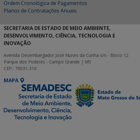
Ordem Cronológica de Pagamentos
Planos de Contratações Anuais
SECRETARIA DE ESTADO DE MEIO AMBIENTE,
DESENVOLVIMENTO, CIÊNCIA, TECNOLOGIA E
INOVAÇÃO
Avenida Desembargador José Nunes da Cunha s/n - Bloco 12
Parque dos Poderes - Campo Grande | MS
CEP.: 79031-310
MAPA
SETDIG | Secretaria-
Executiva de