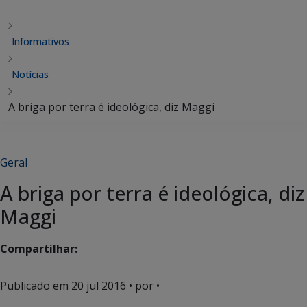
Informativos
Notícias
A briga por terra é ideológica, diz Maggi
Geral
A briga por terra é ideológica, diz
Maggi
Compartilhar:
Publicado em
20 jul 2016
• por •