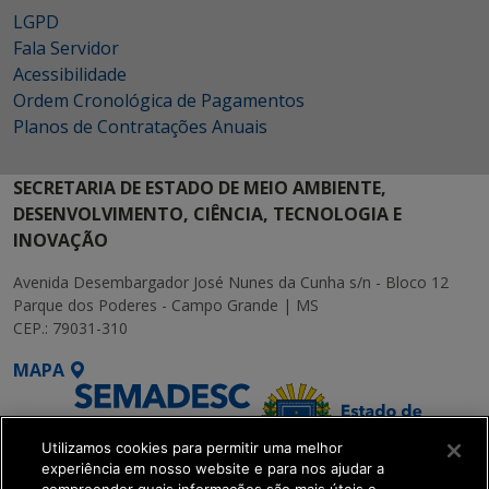
LGPD
Fala Servidor
Acessibilidade
Ordem Cronológica de Pagamentos
Planos de Contratações Anuais
SECRETARIA DE ESTADO DE MEIO AMBIENTE,
DESENVOLVIMENTO, CIÊNCIA, TECNOLOGIA E
INOVAÇÃO
Avenida Desembargador José Nunes da Cunha s/n - Bloco 12
Parque dos Poderes - Campo Grande | MS
CEP.: 79031-310
MAPA
Utilizamos cookies para permitir uma melhor
experiência em nosso website e para nos ajudar a