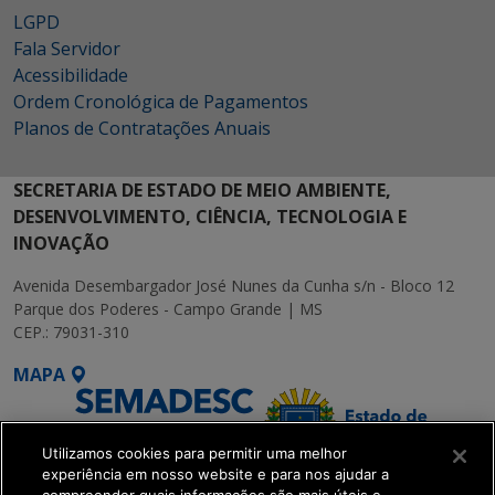
LGPD
Fala Servidor
Acessibilidade
Ordem Cronológica de Pagamentos
Planos de Contratações Anuais
SECRETARIA DE ESTADO DE MEIO AMBIENTE,
DESENVOLVIMENTO, CIÊNCIA, TECNOLOGIA E
INOVAÇÃO
Avenida Desembargador José Nunes da Cunha s/n - Bloco 12
Parque dos Poderes - Campo Grande | MS
CEP.: 79031-310
MAPA
Utilizamos cookies para permitir uma melhor
experiência em nosso website e para nos ajudar a